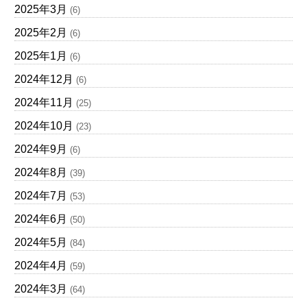
2025年3月
(6)
2025年2月
(6)
2025年1月
(6)
2024年12月
(6)
2024年11月
(25)
2024年10月
(23)
2024年9月
(6)
2024年8月
(39)
2024年7月
(53)
2024年6月
(50)
2024年5月
(84)
2024年4月
(59)
2024年3月
(64)