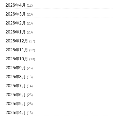
2026年4月
(12)
2026年3月
(20)
2026年2月
(23)
2026年1月
(20)
2025年12月
(27)
2025年11月
(22)
2025年10月
(13)
2025年9月
(26)
2025年8月
(13)
2025年7月
(14)
2025年6月
(25)
2025年5月
(28)
2025年4月
(13)