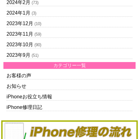
2024年2月
(73)
2024年1月
(3)
2023年12月
(10)
2023年11月
(59)
2023年10月
(90)
2023年9月
(51)
カテゴリー一覧
お客様の声
お知らせ
iPhoneお役立ち情報
iPhone修理日記