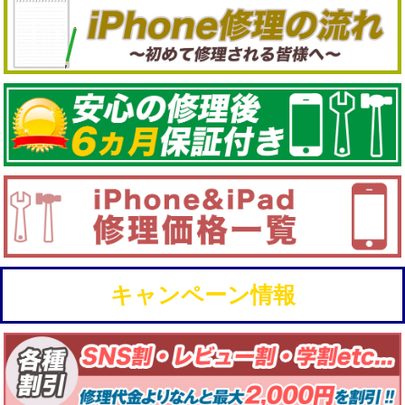
キャンペーン情報