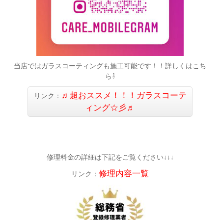
当店ではガラスコーティングも施工可能です！！詳しくはこち
ら⇩
♬超おススメ！！！ガラスコーテ
リンク：
ィング☆彡♬
修理料金の詳細は下記をご覧ください↓↓↓
修理内容一覧
リンク：