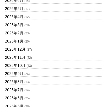
2026年6月
(14)
2026年5月
(17)
2026年4月
(12)
2026年3月
(20)
2026年2月
(23)
2026年1月
(20)
2025年12月
(27)
2025年11月
(22)
2025年10月
(13)
2025年9月
(26)
2025年8月
(13)
2025年7月
(14)
2025年6月
(25)
2025年5月
(28)