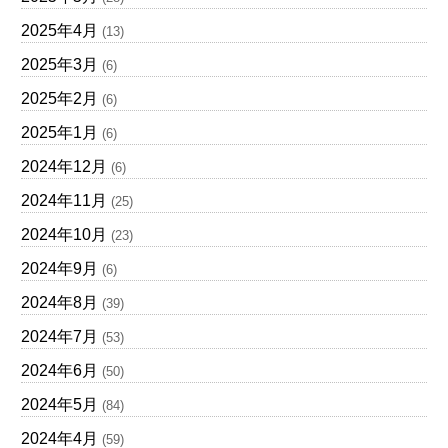
2025年4月
(13)
2025年3月
(6)
2025年2月
(6)
2025年1月
(6)
2024年12月
(6)
2024年11月
(25)
2024年10月
(23)
2024年9月
(6)
2024年8月
(39)
2024年7月
(53)
2024年6月
(50)
2024年5月
(84)
2024年4月
(59)