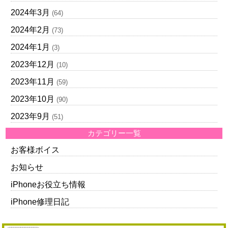
2024年3月
(64)
2024年2月
(73)
2024年1月
(3)
2023年12月
(10)
2023年11月
(59)
2023年10月
(90)
2023年9月
(51)
カテゴリー一覧
お客様ボイス
お知らせ
iPhoneお役立ち情報
iPhone修理日記