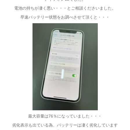
電池の持ちが凄く悪い・・・とご相談くださいました。
早速バッテリー状態をお調べさせて頂くと・・・
最大容量は76％になっていました・・・
劣化表示も出ている為、バッテリーは凄く劣化しています