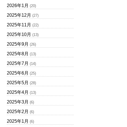
2026年1月
(20)
2025年12月
(27)
2025年11月
(22)
2025年10月
(13)
2025年9月
(26)
2025年8月
(13)
2025年7月
(14)
2025年6月
(25)
2025年5月
(28)
2025年4月
(13)
2025年3月
(6)
2025年2月
(6)
2025年1月
(6)