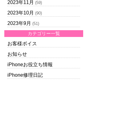
2023年11月
(59)
2023年10月
(90)
2023年9月
(51)
カテゴリー一覧
お客様ボイス
お知らせ
iPhoneお役立ち情報
iPhone修理日記