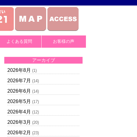
よくある質問
お客様の声
アーカイブ
2026年8月
(1)
2026年7月
(14)
2026年6月
(14)
2026年5月
(17)
2026年4月
(12)
2026年3月
(20)
2026年2月
(23)