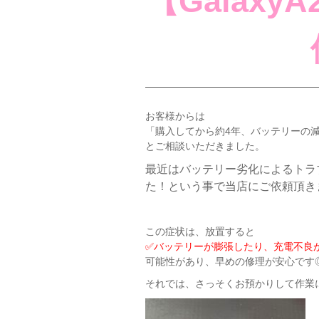
【Galax
お客様からは
「購入してから約4年、バッテリーの
とご相談いただきました。
最近はバッテリー劣化によるトラ
た！という事で当店にご依頼頂き
この症状は、放置すると
✅バッテリーが膨張したり、充電不良
可能性があり、早めの修理が安心です
それでは、さっそくお預かりして作業