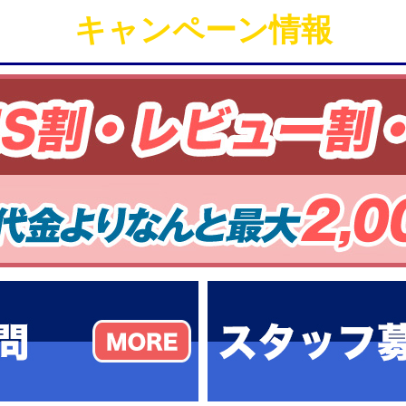
キャンペーン情報