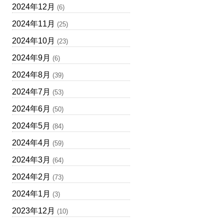
2024年12月
(6)
2024年11月
(25)
2024年10月
(23)
2024年9月
(6)
2024年8月
(39)
2024年7月
(53)
2024年6月
(50)
2024年5月
(84)
2024年4月
(59)
2024年3月
(64)
2024年2月
(73)
2024年1月
(3)
2023年12月
(10)