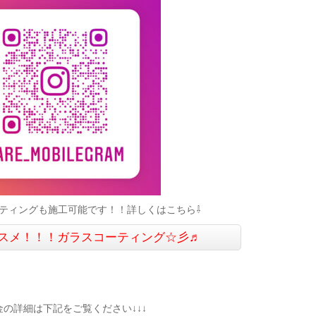
ティングも施工可能です！！詳しくはこちら⇩
スメ！！！ガラスコーティング☆彡♬
金の詳細は下記をご覧ください↓↓↓