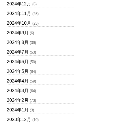
2024年12月
(6)
2024年11月
(25)
2024年10月
(23)
2024年9月
(6)
2024年8月
(39)
2024年7月
(53)
2024年6月
(50)
2024年5月
(84)
2024年4月
(59)
2024年3月
(64)
2024年2月
(73)
2024年1月
(3)
2023年12月
(10)