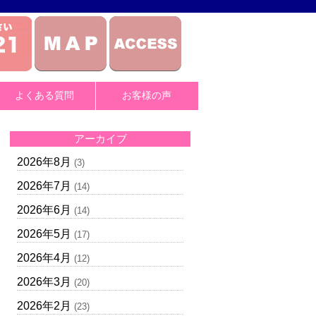
よくある質問
お客様の声
アーカイブ
2026年8月
(3)
2026年7月
(14)
2026年6月
(14)
2026年5月
(17)
2026年4月
(12)
2026年3月
(20)
2026年2月
(23)