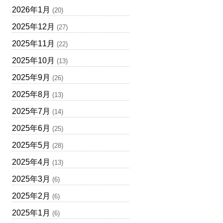
2026年1月
(20)
2025年12月
(27)
2025年11月
(22)
2025年10月
(13)
2025年9月
(26)
2025年8月
(13)
2025年7月
(14)
2025年6月
(25)
2025年5月
(28)
2025年4月
(13)
2025年3月
(6)
2025年2月
(6)
2025年1月
(6)