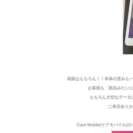
画面はもちろん！！本体の歪みも一緒
お客様も「新品みたいに
もちろん大切なデータは
ご来店ありが
Care Mobile(ケアモ