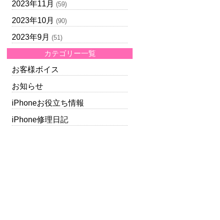
2023年11月
(59)
2023年10月
(90)
2023年9月
(51)
カテゴリー一覧
お客様ボイス
お知らせ
iPhoneお役立ち情報
iPhone修理日記