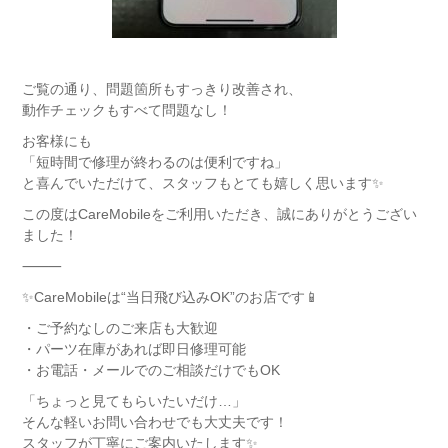
ご覧の通り、問題箇所もすっきり改善され、
動作チェックもすべて問題なし！
お客様にも
「短時間で修理が終わるのは便利ですね」
と喜んでいただけて、スタッフもとても嬉しく思います✨
この度はCareMobileをご利用いただき、誠にありがとうござい
ました！
⸻
✨CareMobileは“当日飛び込みOK”のお店です📱
・ご予約なしのご来店も大歓迎
・パーツ在庫があれば即日修理可能
・お電話・メールでのご相談だけでもOK
「ちょっと見てもらいたいだけ…」
そんな軽いお問い合わせでも大丈夫です！
スタッフが丁寧にご案内いたします✨