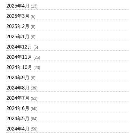
2025年4月
(13)
2025年3月
(6)
2025年2月
(6)
2025年1月
(6)
2024年12月
(6)
2024年11月
(25)
2024年10月
(23)
2024年9月
(6)
2024年8月
(39)
2024年7月
(53)
2024年6月
(50)
2024年5月
(84)
2024年4月
(59)