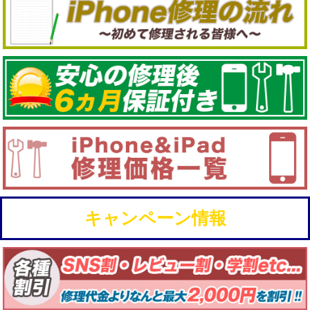
キャンペーン情報