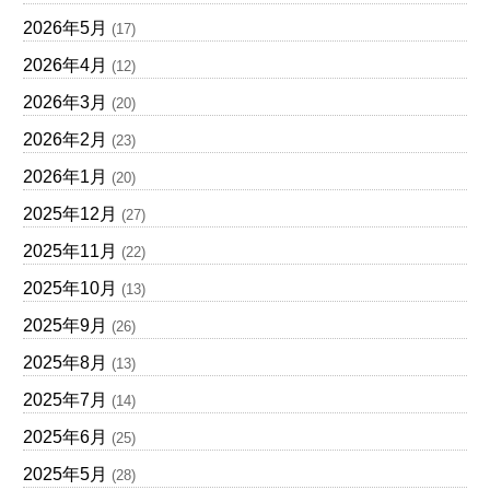
2026年5月
(17)
2026年4月
(12)
2026年3月
(20)
2026年2月
(23)
2026年1月
(20)
2025年12月
(27)
2025年11月
(22)
2025年10月
(13)
2025年9月
(26)
2025年8月
(13)
2025年7月
(14)
2025年6月
(25)
2025年5月
(28)