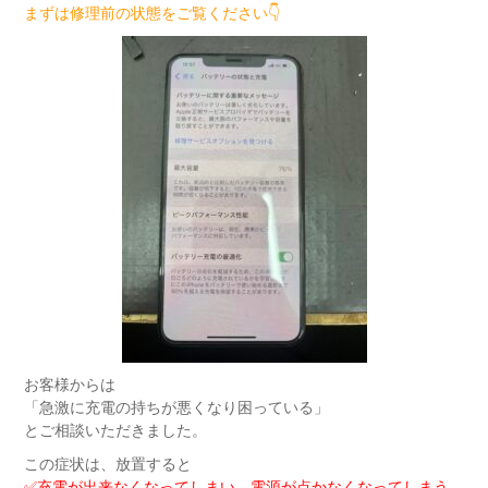
まずは修理前の状態をご覧ください👇
お客様からは
「急激に充電の持ちが悪くなり困っている」
とご相談いただきました。
この症状は、放置すると
✅充電が出来なくなってしまい、電源が点かなくなってしまう