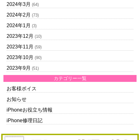
2024年3月
(64)
2024年2月
(73)
2024年1月
(3)
2023年12月
(10)
2023年11月
(59)
2023年10月
(90)
2023年9月
(51)
カテゴリー一覧
お客様ボイス
お知らせ
iPhoneお役立ち情報
iPhone修理日記