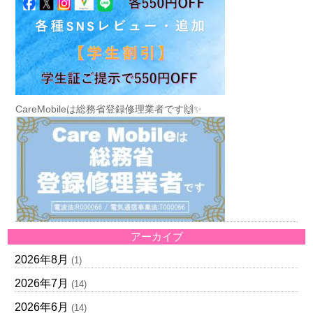
CareMobileは総務省登録修理業者です🙌✨
アーカイブ
2026年8月
(1)
2026年7月
(14)
2026年6月
(14)