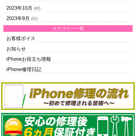
2023年10月
(90)
2023年9月
(51)
カテゴリー一覧
お客様ボイス
お知らせ
iPhoneお役立ち情報
iPhone修理日記