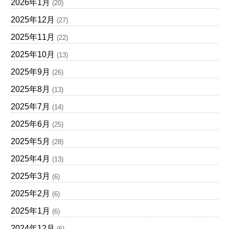
2026年1月
(20)
2025年12月
(27)
2025年11月
(22)
2025年10月
(13)
2025年9月
(26)
2025年8月
(13)
2025年7月
(14)
2025年6月
(25)
2025年5月
(28)
2025年4月
(13)
2025年3月
(6)
2025年2月
(6)
2025年1月
(6)
2024年12月
(6)