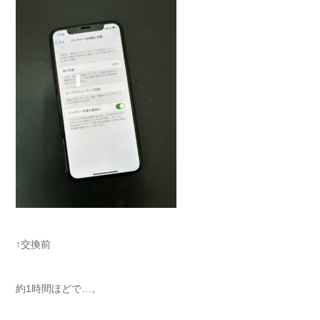
↑交換前
約1時間ほどで…。