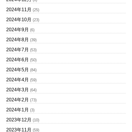
2024年11月
(25)
2024年10月
(23)
2024年9月
(6)
2024年8月
(39)
2024年7月
(53)
2024年6月
(50)
2024年5月
(84)
2024年4月
(59)
2024年3月
(64)
2024年2月
(73)
2024年1月
(3)
2023年12月
(10)
2023年11月
(59)