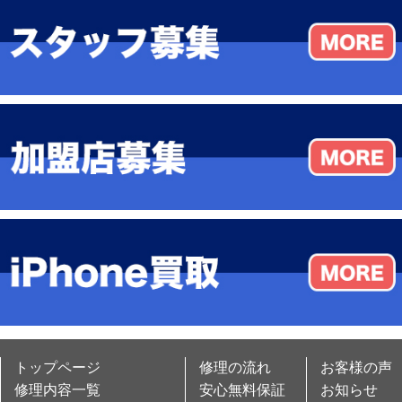
トップページ
修理の流れ
お客様の声
修理内容一覧
安心無料保証
お知らせ