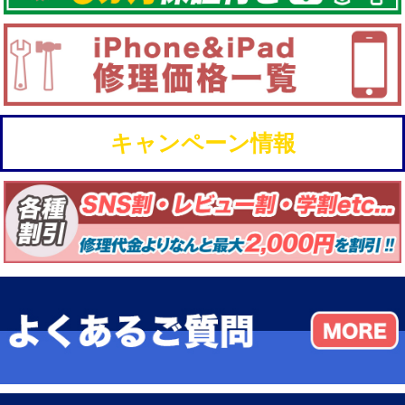
キャンペーン情報