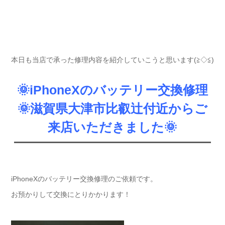
本日も当店で承った修理内容を紹介していこうと思います(≧◇≦)
🌞iPhoneXのバッテリー交換修理
🌞滋賀県大津市比叡辻付近からご
来店いただきました🌞
iPhoneXのバッテリー交換修理のご依頼です。
お預かりして交換にとりかかります！