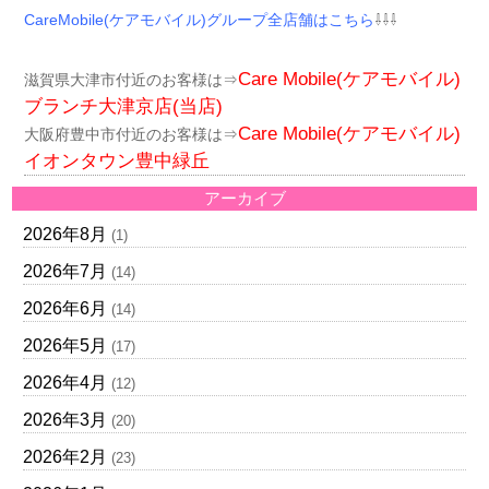
CareMobile(ケアモバイル)グループ全店舗はこちら
⇩⇩⇩
Care Mobile(ケアモバイル)
滋賀県大津市付近のお客様は⇒
ブランチ大津京店(当店)
Care Mobile(ケアモバイル)
大阪府豊中市付近のお客様は⇒
イオンタウン豊中緑丘
アーカイブ
2026年8月
(1)
2026年7月
(14)
2026年6月
(14)
2026年5月
(17)
2026年4月
(12)
2026年3月
(20)
2026年2月
(23)