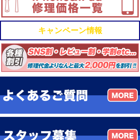
キャンペーン情報