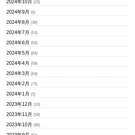
2024年10月
(23)
2024年9月
(6)
2024年8月
(39)
2024年7月
(53)
2024年6月
(50)
2024年5月
(84)
2024年4月
(59)
2024年3月
(64)
2024年2月
(73)
2024年1月
(3)
2023年12月
(10)
2023年11月
(59)
2023年10月
(90)
2023年9月