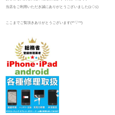
当店をご利用いただき誠にありがとうございました(≧◇≦)
ここまでご覧頂きありがとうございます(*^▽^*)