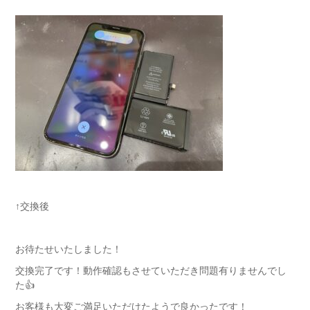
↑交換後
お待たせいたしました！
交換完了です！動作確認もさせていただき問題有りませんでし
た👍
お客様も大変ご満足いただけたようで良かったです！