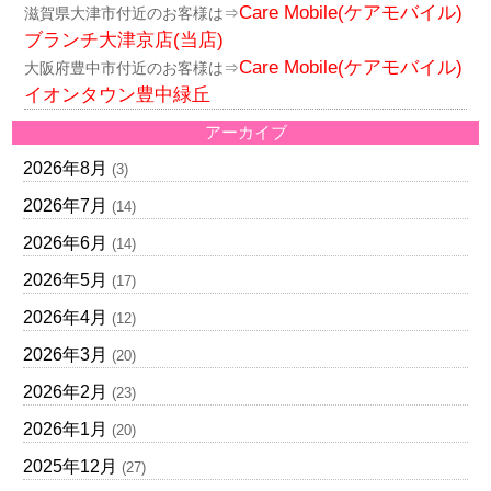
Care Mobile(ケアモバイル)
滋賀県大津市付近のお客様は⇒
ブランチ大津京店(当店)
Care Mobile(ケアモバイル)
大阪府豊中市付近のお客様は⇒
イオンタウン豊中緑丘
アーカイブ
2026年8月
(3)
2026年7月
(14)
2026年6月
(14)
2026年5月
(17)
2026年4月
(12)
2026年3月
(20)
2026年2月
(23)
2026年1月
(20)
2025年12月
(27)