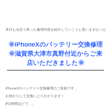
本日も当店で承った修理内容を紹介していこうと思います(≧◇≦)
🌞iPhoneXのバッテリー交換修理
🌞滋賀県大津市真野付近からご来
店いただきました
🌞
iPhoneXのバッテリー交換修理のご依頼です。
お預かりして交換にとりかかります！
約1時間ほどで…。