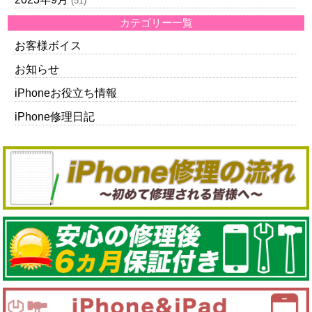
(51)
カテゴリー一覧
お客様ボイス
お知らせ
iPhoneお役立ち情報
iPhone修理日記