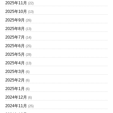
2025年11月
(22)
2025年10月
(13)
2025年9月
(26)
2025年8月
(13)
2025年7月
(14)
2025年6月
(25)
2025年5月
(28)
2025年4月
(13)
2025年3月
(6)
2025年2月
(6)
2025年1月
(6)
2024年12月
(6)
2024年11月
(25)