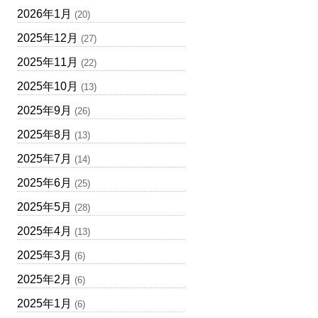
2026年1月
(20)
2025年12月
(27)
2025年11月
(22)
2025年10月
(13)
2025年9月
(26)
2025年8月
(13)
2025年7月
(14)
2025年6月
(25)
2025年5月
(28)
2025年4月
(13)
2025年3月
(6)
2025年2月
(6)
2025年1月
(6)