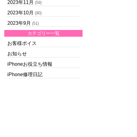
2023年11月
(59)
2023年10月
(90)
2023年9月
(51)
カテゴリー一覧
お客様ボイス
お知らせ
iPhoneお役立ち情報
iPhone修理日記