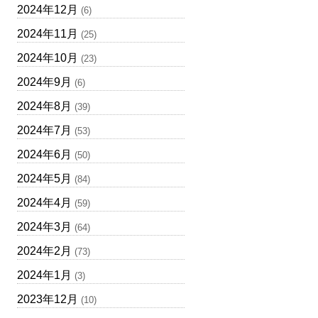
2024年12月
(6)
2024年11月
(25)
2024年10月
(23)
2024年9月
(6)
2024年8月
(39)
2024年7月
(53)
2024年6月
(50)
2024年5月
(84)
2024年4月
(59)
2024年3月
(64)
2024年2月
(73)
2024年1月
(3)
2023年12月
(10)