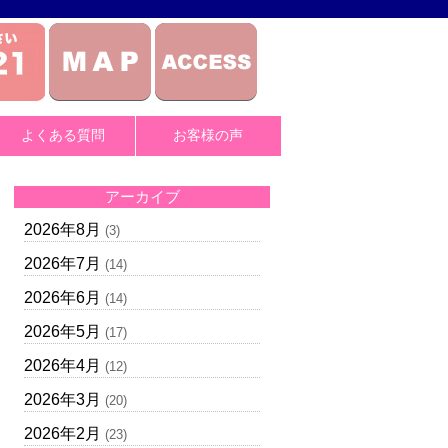
よくある質問
お客様の声
アーカイブ
2026年8月
(3)
2026年7月
(14)
2026年6月
(14)
2026年5月
(17)
2026年4月
(12)
2026年3月
(20)
2026年2月
(23)