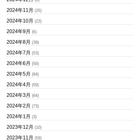
2024年11月
(25)
2024年10月
(23)
2024年9月
(6)
2024年8月
(39)
2024年7月
(53)
2024年6月
(50)
2024年5月
(84)
2024年4月
(59)
2024年3月
(64)
2024年2月
(73)
2024年1月
(3)
2023年12月
(10)
2023年11月
(59)