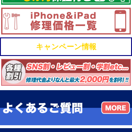
キャンペーン情報