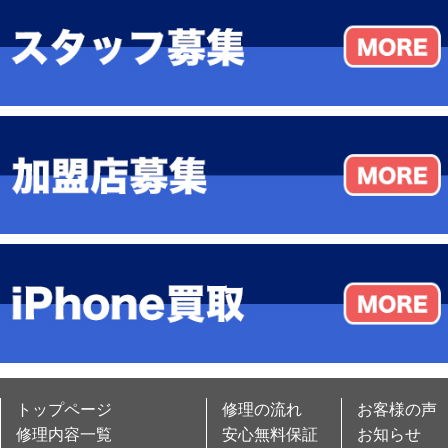
トップページ
修理の流れ
お客様の声
修理内容一覧
安心無料保証
お知らせ