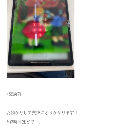
↑交換前
お預かりして交換にとりかかります！
約3時間ほどで…。