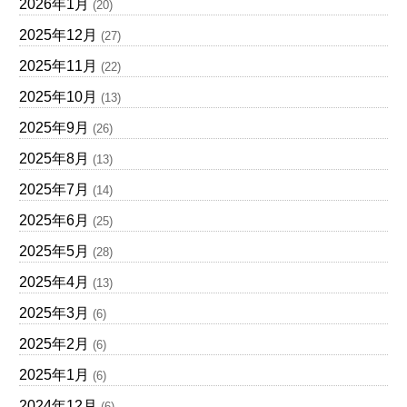
2026年1月
(20)
2025年12月
(27)
2025年11月
(22)
2025年10月
(13)
2025年9月
(26)
2025年8月
(13)
2025年7月
(14)
2025年6月
(25)
2025年5月
(28)
2025年4月
(13)
2025年3月
(6)
2025年2月
(6)
2025年1月
(6)
2024年12月
(6)