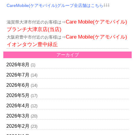
CareMobile(ケアモバイル)グループ全店舗はこちら
⇩⇩⇩
Care Mobile(ケアモバイル)
滋賀県大津市付近のお客様は⇒
ブランチ大津京店(当店)
Care Mobile(ケアモバイル)
大阪府豊中市付近のお客様は⇒
イオンタウン豊中緑丘
アーカイブ
2026年8月
(1)
2026年7月
(14)
2026年6月
(14)
2026年5月
(17)
2026年4月
(12)
2026年3月
(20)
2026年2月
(23)