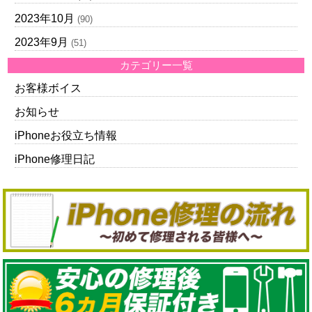
2023年10月
(90)
2023年9月
(51)
カテゴリー一覧
お客様ボイス
お知らせ
iPhoneお役立ち情報
iPhone修理日記