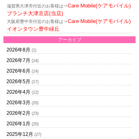
Care Mobile(ケアモバイル)
滋賀県大津市付近のお客様は⇒
ブランチ大津京店(当店)
Care Mobile(ケアモバイル)
大阪府豊中市付近のお客様は⇒
イオンタウン豊中緑丘
アーカイブ
2026年8月
(1)
2026年7月
(14)
2026年6月
(14)
2026年5月
(17)
2026年4月
(12)
2026年3月
(20)
2026年2月
(23)
2026年1月
(20)
2025年12月
(27)