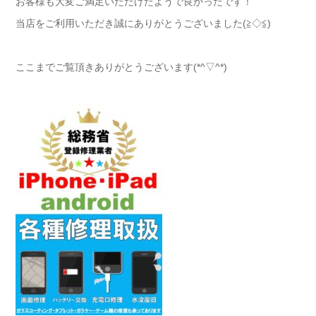
お客様も大変ご満足いただけたようで良かったです！
当店をご利用いただき誠にありがとうございました(≧◇≦)
ここまでご覧頂きありがとうございます(*^▽^*)