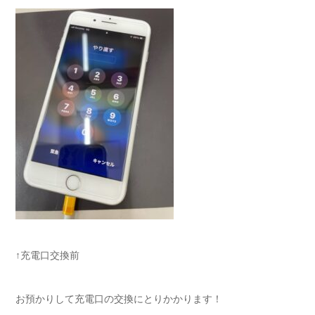
↑充電口交換前
お預かりして充電口の交換にとりかかります！