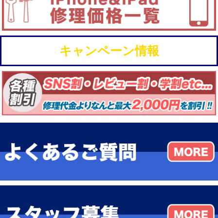
キャンペーン情報