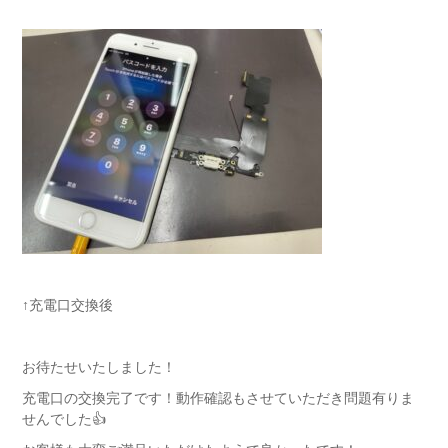
↑充電口交換後
お待たせいたしました！
充電口の交換完了です！動作確認もさせていただき問題有りま
せんでした👍