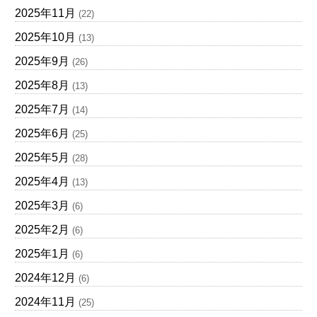
2025年11月
(22)
2025年10月
(13)
2025年9月
(26)
2025年8月
(13)
2025年7月
(14)
2025年6月
(25)
2025年5月
(28)
2025年4月
(13)
2025年3月
(6)
2025年2月
(6)
2025年1月
(6)
2024年12月
(6)
2024年11月
(25)