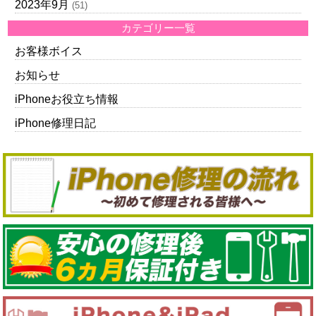
2023年9月
(51)
カテゴリー一覧
お客様ボイス
お知らせ
iPhoneお役立ち情報
iPhone修理日記