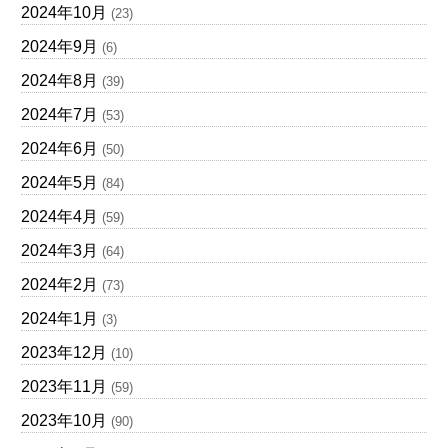
2024年10月
(23)
2024年9月
(6)
2024年8月
(39)
2024年7月
(53)
2024年6月
(50)
2024年5月
(84)
2024年4月
(59)
2024年3月
(64)
2024年2月
(73)
2024年1月
(3)
2023年12月
(10)
2023年11月
(59)
2023年10月
(90)