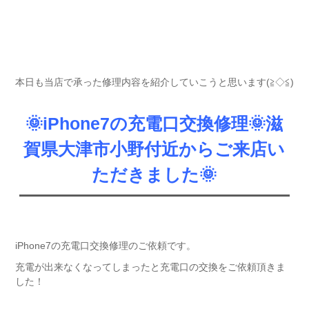
本日も当店で承った修理内容を紹介していこうと思います(≧◇≦)
🌞iPhone7の充電口交換修理🌞滋
賀県大津市小野付近からご来店い
ただきました🌞
iPhone7の充電口交換修理のご依頼です。
充電が出来なくなってしまったと充電口の交換をご依頼頂きま
した！