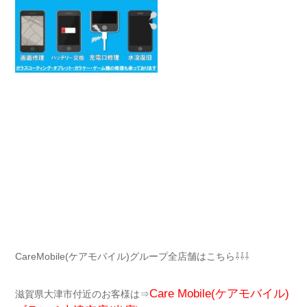
CareMobile(ケアモバイル)グループ全店舗はこちら⇩⇩⇩
Care Mobile(ケアモバイル)
滋賀県大津市付近のお客様は⇒