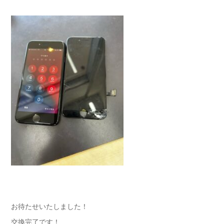
お待たせいたしました！
交換完了です！