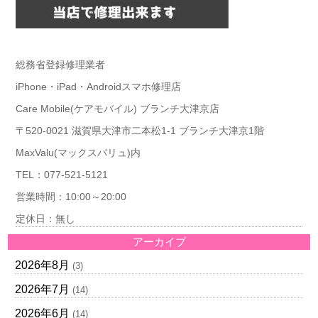
総務省登録修理業者
iPhone・iPad・Androidスマホ修理店
Care Mobile(ケアモバイル) ブランチ大津京店
〒520-0021 滋賀県大津市二本松1-1 ブランチ大津京1階
MaxValu(マックスバリュ)内
TEL：077-521-5121
営業時間：10:00～20:00
定休日：無し
アーカイブ
2026年8月
(3)
2026年7月
(14)
2026年6月
(14)