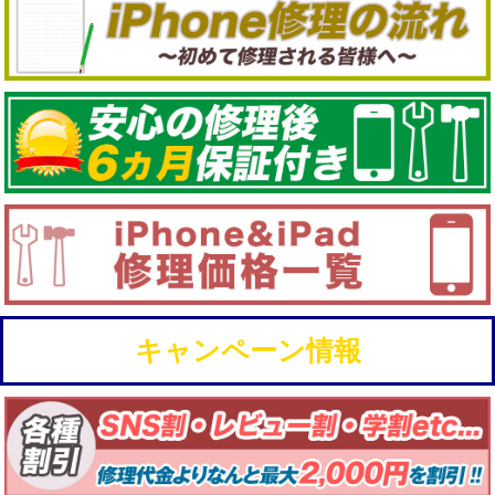
キャンペーン情報