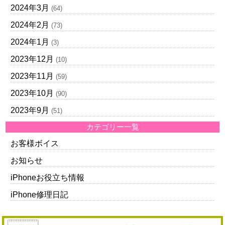
2024年3月
(64)
2024年2月
(73)
2024年1月
(3)
2023年12月
(10)
2023年11月
(59)
2023年10月
(90)
2023年9月
(51)
カテゴリー一覧
お客様ボイス
お知らせ
iPhoneお役立ち情報
iPhone修理日記