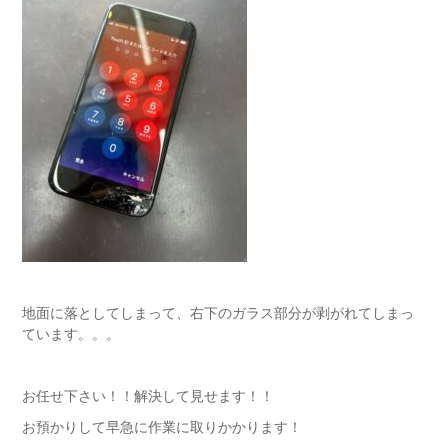
地面に落としてしまって、右下のガラス部分が剥がれてしまっ
ています。。。
お任せ下さい！！解決して見せます！！
お預かりして早急に作業に取りかかります！