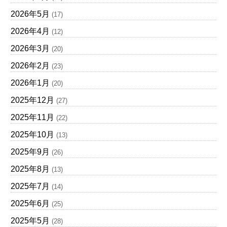
2026年5月
(17)
2026年4月
(12)
2026年3月
(20)
2026年2月
(23)
2026年1月
(20)
2025年12月
(27)
2025年11月
(22)
2025年10月
(13)
2025年9月
(26)
2025年8月
(13)
2025年7月
(14)
2025年6月
(25)
2025年5月
(28)