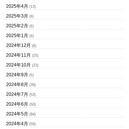
2025年4月
(13)
2025年3月
(6)
2025年2月
(6)
2025年1月
(6)
2024年12月
(6)
2024年11月
(25)
2024年10月
(23)
2024年9月
(6)
2024年8月
(39)
2024年7月
(53)
2024年6月
(50)
2024年5月
(84)
2024年4月
(59)