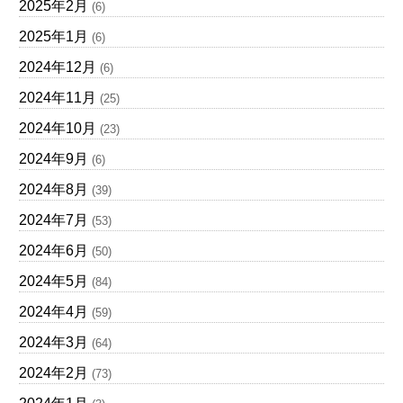
2025年2月
(6)
2025年1月
(6)
2024年12月
(6)
2024年11月
(25)
2024年10月
(23)
2024年9月
(6)
2024年8月
(39)
2024年7月
(53)
2024年6月
(50)
2024年5月
(84)
2024年4月
(59)
2024年3月
(64)
2024年2月
(73)