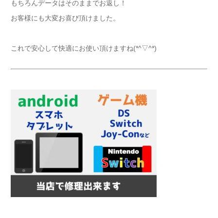
もちろんデータはそのままでお返し！
お客様にも大変お喜び頂けました。
これで安心して快適にお使い頂けますね(*^▽^*)