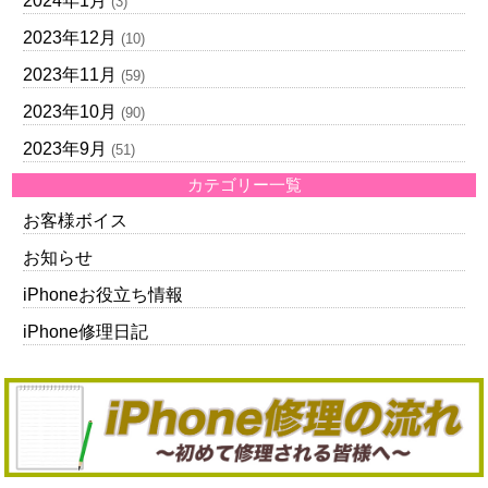
2024年1月
(3)
2023年12月
(10)
2023年11月
(59)
2023年10月
(90)
2023年9月
(51)
カテゴリー一覧
お客様ボイス
お知らせ
iPhoneお役立ち情報
iPhone修理日記