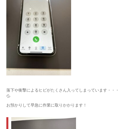
落下や衝撃によるヒビがたくさん入ってしまっています・・・
💦
お預かりして早急に作業に取りかかります！