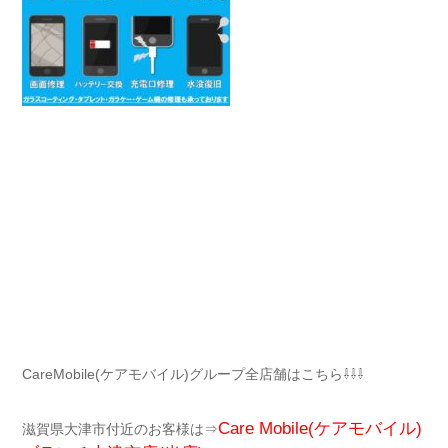
CareMobile(ケアモバイル)グループ全店舗はこちら⇩⇩⇩
Care Mobile(ケアモバイル)
滋賀県大津市付近のお客様は⇒