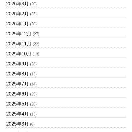
2026年3月
(20)
2026年2月
(23)
2026年1月
(20)
2025年12月
(27)
2025年11月
(22)
2025年10月
(13)
2025年9月
(26)
2025年8月
(13)
2025年7月
(14)
2025年6月
(25)
2025年5月
(28)
2025年4月
(13)
2025年3月
(6)