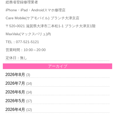
総務省登録修理業者
iPhone・iPad・Androidスマホ修理店
Care Mobile(ケアモバイル) ブランチ大津京店
〒520-0021 滋賀県大津市二本松1-1 ブランチ大津京1階
MaxValu(マックスバリュ)内
TEL：077-521-5121
営業時間：10:00～20:00
定休日：無し
アーカイブ
2026年8月
(3)
2026年7月
(14)
2026年6月
(14)
2026年5月
(17)
2026年4月
(12)