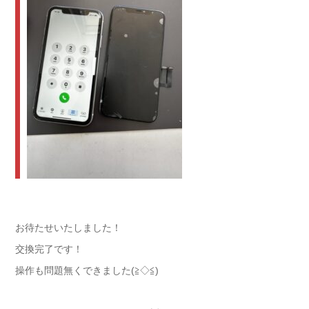
お待たせいたしました！
交換完了です！
操作も問題無くできました(≧◇≦)