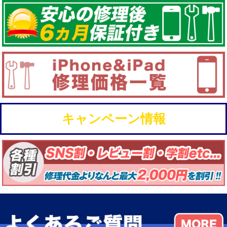
キャンペーン情報