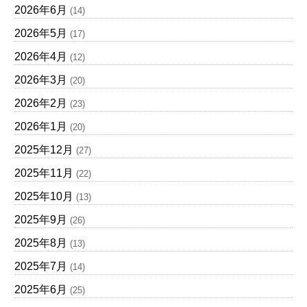
2026年6月
(14)
2026年5月
(17)
2026年4月
(12)
2026年3月
(20)
2026年2月
(23)
2026年1月
(20)
2025年12月
(27)
2025年11月
(22)
2025年10月
(13)
2025年9月
(26)
2025年8月
(13)
2025年7月
(14)
2025年6月
(25)