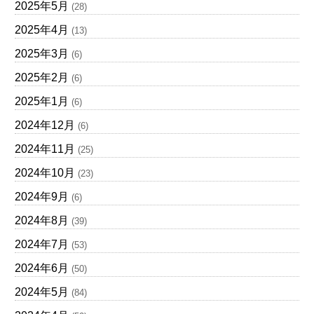
2025年5月
(28)
2025年4月
(13)
2025年3月
(6)
2025年2月
(6)
2025年1月
(6)
2024年12月
(6)
2024年11月
(25)
2024年10月
(23)
2024年9月
(6)
2024年8月
(39)
2024年7月
(53)
2024年6月
(50)
2024年5月
(84)