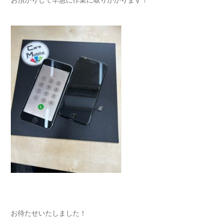
お預かりして早急に作業に取りかかります！
お待たせいたしました！