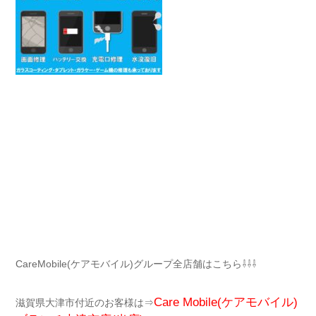
CareMobile(ケアモバイル)グループ全店舗はこちら⇩⇩⇩
Care Mobile(ケアモバイル)
滋賀県大津市付近のお客様は⇒