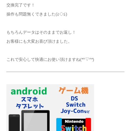
交換完了です！
操作も問題無くできました(≧◇≦)
もちろんデータはそのままでお返し！
お客様にも大変お喜び頂けました。
これで安心して快適にお使い頂けますね(*^▽^*)