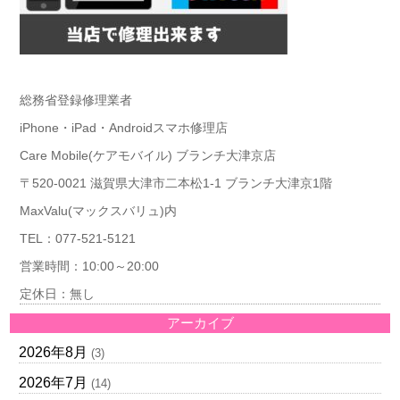
総務省登録修理業者
iPhone・iPad・Androidスマホ修理店
Care Mobile(ケアモバイル) ブランチ大津京店
〒520-0021 滋賀県大津市二本松1-1 ブランチ大津京1階
MaxValu(マックスバリュ)内
TEL：077-521-5121
営業時間：10:00～20:00
定休日：無し
アーカイブ
2026年8月
(3)
2026年7月
(14)