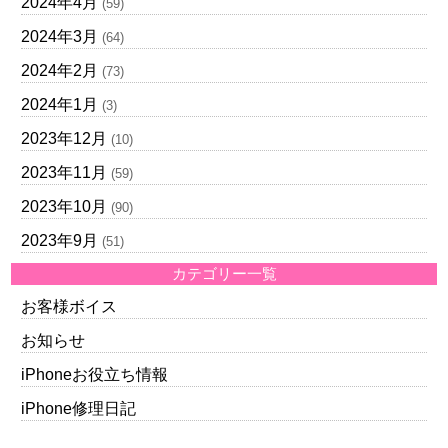
2024年4月
(59)
2024年3月
(64)
2024年2月
(73)
2024年1月
(3)
2023年12月
(10)
2023年11月
(59)
2023年10月
(90)
2023年9月
(51)
カテゴリー一覧
お客様ボイス
お知らせ
iPhoneお役立ち情報
iPhone修理日記