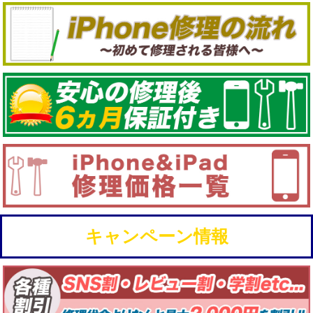
キャンペーン情報