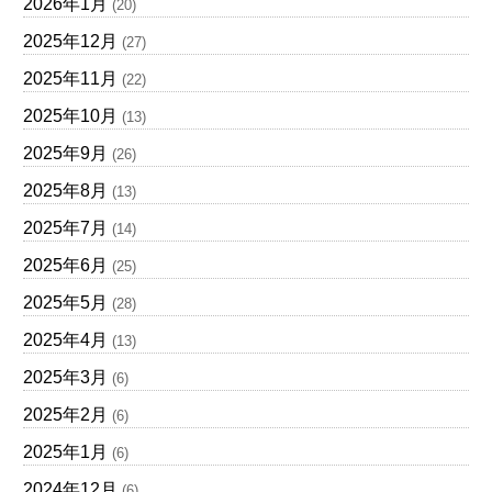
2026年1月
(20)
2025年12月
(27)
2025年11月
(22)
2025年10月
(13)
2025年9月
(26)
2025年8月
(13)
2025年7月
(14)
2025年6月
(25)
2025年5月
(28)
2025年4月
(13)
2025年3月
(6)
2025年2月
(6)
2025年1月
(6)
2024年12月
(6)