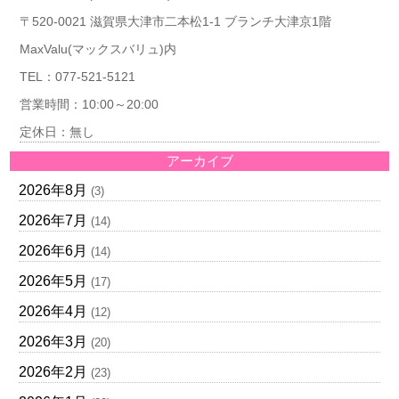
〒520-0021 滋賀県大津市二本松1-1 ブランチ大津京1階
MaxValu(マックスバリュ)内
TEL：077-521-5121
営業時間：10:00～20:00
定休日：無し
アーカイブ
2026年8月
(3)
2026年7月
(14)
2026年6月
(14)
2026年5月
(17)
2026年4月
(12)
2026年3月
(20)
2026年2月
(23)