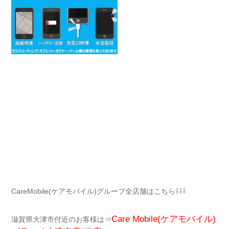
CareMobile(ケアモバイル)グループ全店舗はこちら⇩⇩⇩
Care Mobile(ケアモバイル)
滋賀県大津市付近のお客様は⇒