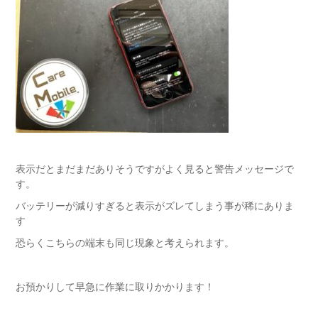
表示だとまだまだありそうですがよく見ると警告メッセージで
す。
バッテリーが減りすぎると表示がズレてしまう事が稀にありま
す
恐らくこちらの端末も同じ現象と考えられます。
お預かりして早急に作業に取りかかります！