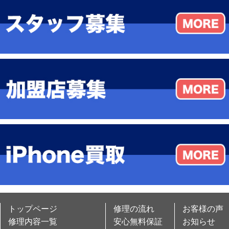
トップページ
修理の流れ
お客様の声
修理内容一覧
安心無料保証
お知らせ