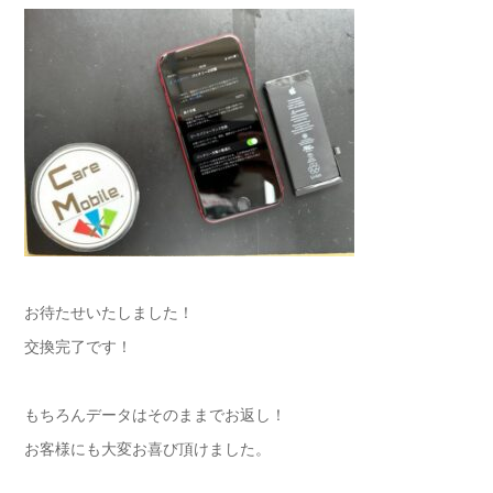
お待たせいたしました！
交換完了です！
もちろんデータはそのままでお返し！
お客様にも大変お喜び頂けました。