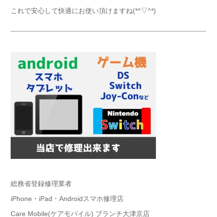
これで安心して快適にお使い頂けますね(*^▽^*)
総務省登録修理業者
iPhone・iPad・Androidスマホ修理店
Care Mobile(ケアモバイル) ブランチ大津京店