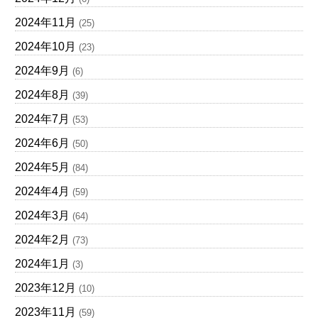
2024年11月
(25)
2024年10月
(23)
2024年9月
(6)
2024年8月
(39)
2024年7月
(53)
2024年6月
(50)
2024年5月
(84)
2024年4月
(59)
2024年3月
(64)
2024年2月
(73)
2024年1月
(3)
2023年12月
(10)
2023年11月
(59)