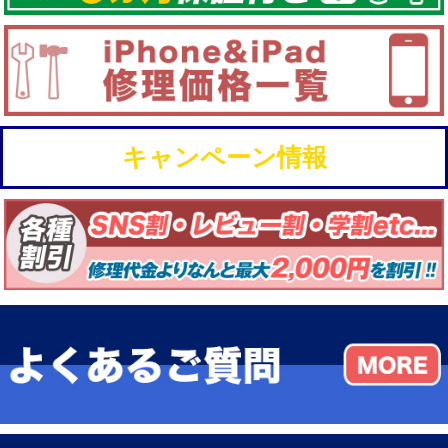
キャンペーン情報