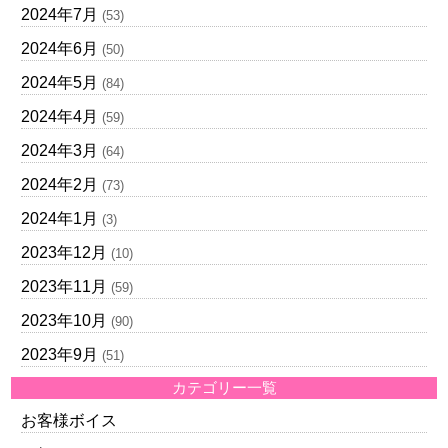
2024年7月
(53)
2024年6月
(50)
2024年5月
(84)
2024年4月
(59)
2024年3月
(64)
2024年2月
(73)
2024年1月
(3)
2023年12月
(10)
2023年11月
(59)
2023年10月
(90)
2023年9月
(51)
カテゴリー一覧
お客様ボイス