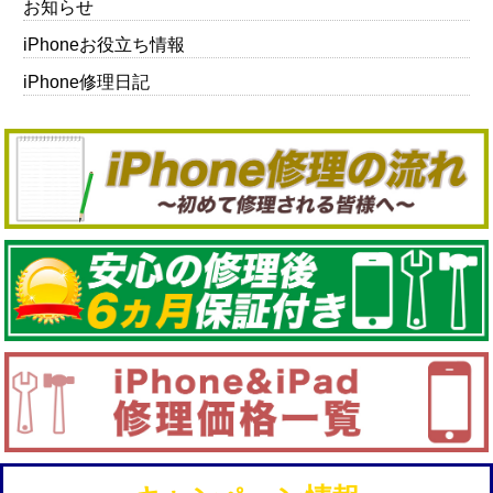
お知らせ
iPhoneお役立ち情報
iPhone修理日記