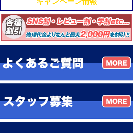
キャンペーン情報