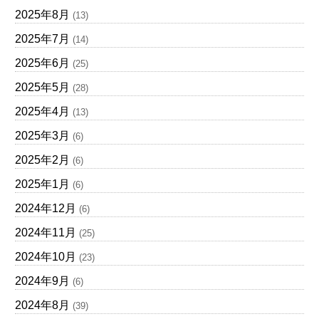
2025年8月
(13)
2025年7月
(14)
2025年6月
(25)
2025年5月
(28)
2025年4月
(13)
2025年3月
(6)
2025年2月
(6)
2025年1月
(6)
2024年12月
(6)
2024年11月
(25)
2024年10月
(23)
2024年9月
(6)
2024年8月
(39)