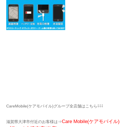
CareMobile(ケアモバイル)グループ全店舗はこちら⇩⇩⇩
Care Mobile(ケアモバイル)
滋賀県大津市付近のお客様は⇒