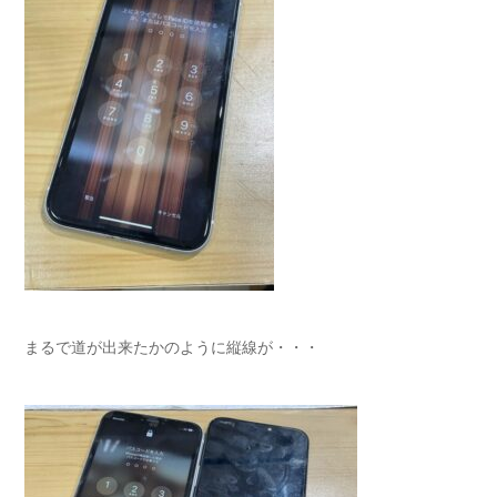
まるで道が出来たかのように縦線が・・・