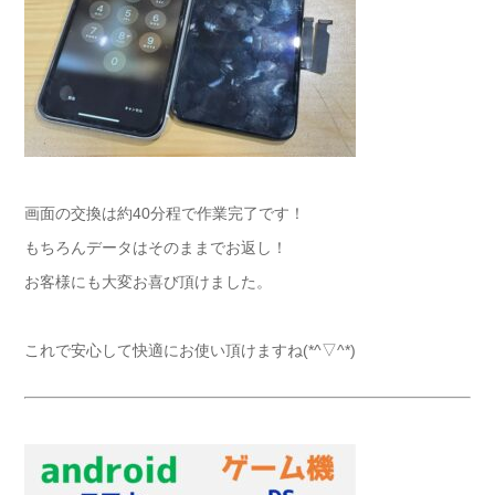
画面の交換は約40分程で作業完了です！
もちろんデータはそのままでお返し！
お客様にも大変お喜び頂けました。
これで安心して快適にお使い頂けますね(*^▽^*)