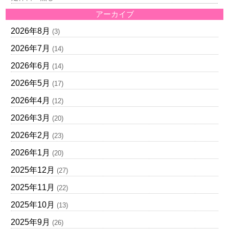
アーカイブ
2026年8月
(3)
2026年7月
(14)
2026年6月
(14)
2026年5月
(17)
2026年4月
(12)
2026年3月
(20)
2026年2月
(23)
2026年1月
(20)
2025年12月
(27)
2025年11月
(22)
2025年10月
(13)
2025年9月
(26)