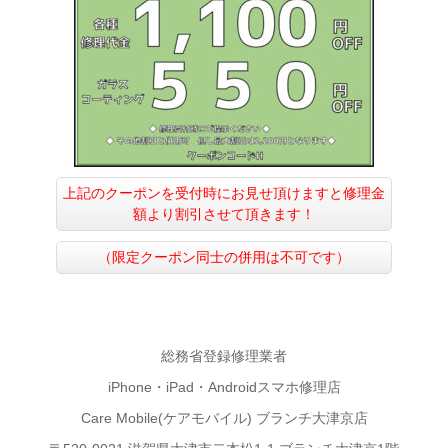
上記のクーポンを受付時にお見せ頂けますと修理金
額より割引させて頂きます！
（限定クーポン同士の併用は不可です）
総務省登録修理業者
iPhone・iPad・Androidスマホ修理店
Care Mobile(ケアモバイル) ブランチ大津京店