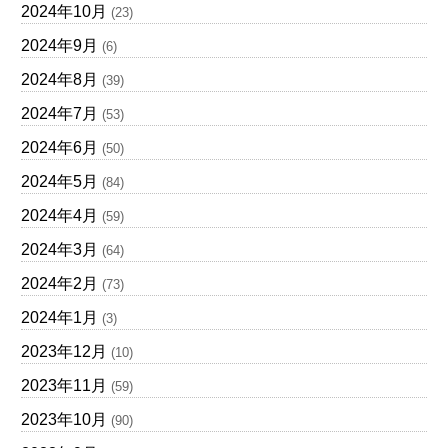
2024年10月
(23)
2024年9月
(6)
2024年8月
(39)
2024年7月
(53)
2024年6月
(50)
2024年5月
(84)
2024年4月
(59)
2024年3月
(64)
2024年2月
(73)
2024年1月
(3)
2023年12月
(10)
2023年11月
(59)
2023年10月
(90)