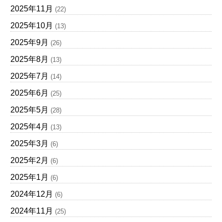
2025年11月
(22)
2025年10月
(13)
2025年9月
(26)
2025年8月
(13)
2025年7月
(14)
2025年6月
(25)
2025年5月
(28)
2025年4月
(13)
2025年3月
(6)
2025年2月
(6)
2025年1月
(6)
2024年12月
(6)
2024年11月
(25)