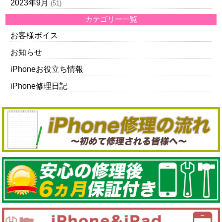
2023年9月
(51)
カテゴリー一覧
お客様ボイス
お知らせ
iPhoneお役立ち情報
iPhone修理日記