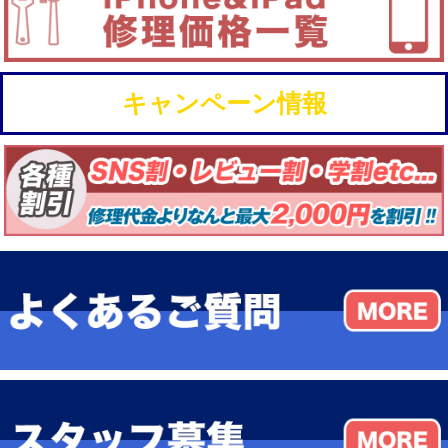
キャンペーン情報