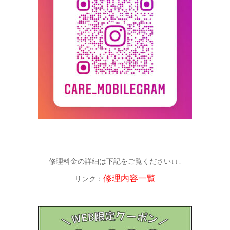
修理料金の詳細は下記をご覧ください↓↓↓
修理内容一覧
リンク：