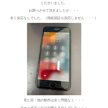
くださいました。
お調べさせて頂きましたが・・・
全く反応なしでした。（指紋認証も反応しません・・・）
見た目・他の動作は全く問題なく・・・
ホームボタンだけが使えませんでした・・・