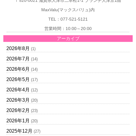
〒520-0021 滋賀県大津市二本松1-1 ブランチ大津京1階
MaxValu(マックスバリュ)内
TEL：077-521-5121
営業時間：10:00～20:00
アーカイブ
2026年8月
(1)
2026年7月
(14)
2026年6月
(14)
2026年5月
(17)
2026年4月
(12)
2026年3月
(20)
2026年2月
(23)
2026年1月
(20)
2025年12月
(27)