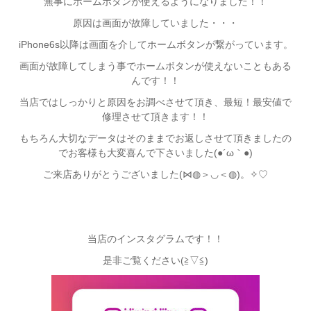
無事にホームボタンが使えるようになりました！！
原因は画面が故障していました・・・
iPhone6s以降は画面を介してホームボタンが繋がっています。
画面が故障してしまう事でホームボタンが使えないこともある
んです！！
当店ではしっかりと原因をお調べさせて頂き、最短！最安値で
修理させて頂きます！！
もちろん大切なデータはそのままでお返しさせて頂きましたの
でお客様も大変喜んで下さいました(●´ω｀●)
ご来店ありがとうございました(⋈◍＞◡＜◍)。✧♡
当店のインスタグラムです！！
是非ご覧ください(≧▽≦)