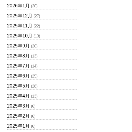
2026年1月
(20)
2025年12月
(27)
2025年11月
(22)
2025年10月
(13)
2025年9月
(26)
2025年8月
(13)
2025年7月
(14)
2025年6月
(25)
2025年5月
(28)
2025年4月
(13)
2025年3月
(6)
2025年2月
(6)
2025年1月
(6)