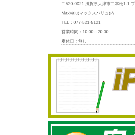
〒520-0021 滋賀県大津市二本松1-1
MaxValu(マックスバリュ)内
TEL：077-521-5121
営業時間：10:00～20:00
定休日：無し