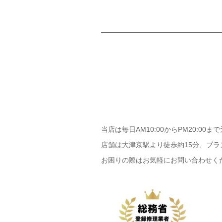
当店は毎日AM10:00からPM20:00
店舗は大津京駅より徒歩約15分、ブラ
お困りの際はお気軽にお問い合わせく