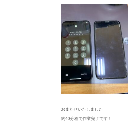
おまたせいたしました！
約40分程で作業完了です！