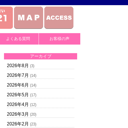
よくある質問
お客様の声
アーカイブ
2026年8月
(3)
2026年7月
(14)
2026年6月
(14)
2026年5月
(17)
2026年4月
(12)
2026年3月
(20)
2026年2月
(23)