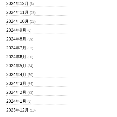
2024年12月
(6)
2024年11月
(25)
2024年10月
(23)
2024年9月
(6)
2024年8月
(39)
2024年7月
(53)
2024年6月
(50)
2024年5月
(84)
2024年4月
(59)
2024年3月
(64)
2024年2月
(73)
2024年1月
(3)
2023年12月
(10)