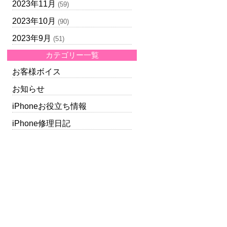
2023年11月
(59)
2023年10月
(90)
2023年9月
(51)
カテゴリー一覧
お客様ボイス
お知らせ
iPhoneお役立ち情報
iPhone修理日記