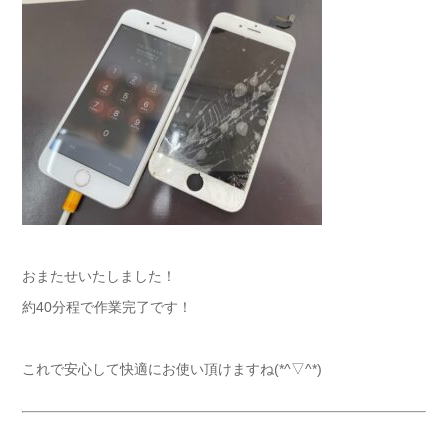
おまたせいたしました！
約40分程で作業完了です！
これで安心して快適にお使い頂けますね(*^▽^*)