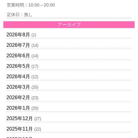
営業時間：10:00～20:00
定休日：無し
アーカイブ
2026年8月
(1)
2026年7月
(14)
2026年6月
(14)
2026年5月
(17)
2026年4月
(12)
2026年3月
(20)
2026年2月
(23)
2026年1月
(20)
2025年12月
(27)
2025年11月
(22)