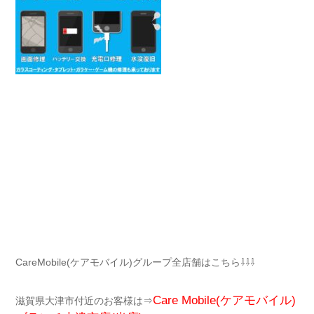
CareMobile(ケアモバイル)グループ全店舗はこちら⇩⇩⇩
Care Mobile(ケアモバイル)
滋賀県大津市付近のお客様は⇒