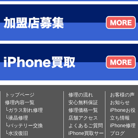
トップページ
修理の流れ
お客様の声
修理内容一覧
安心無料保証
お知らせ
└ガラス割れ修理
修理価格一覧
iPhoneお役
└液晶修理
店舗アクセス
立ち情報
└バッテリー交換
よくあるご質問
iPhone修理
└水没復旧
iPhone買取サー
ブログ