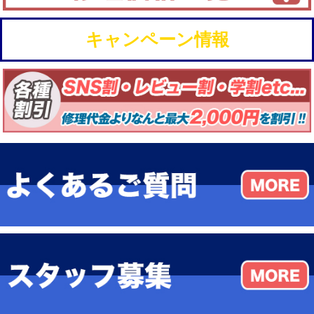
キャンペーン情報