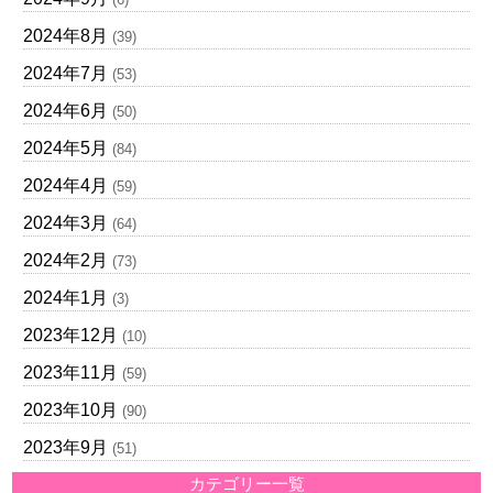
2024年8月
(39)
2024年7月
(53)
2024年6月
(50)
2024年5月
(84)
2024年4月
(59)
2024年3月
(64)
2024年2月
(73)
2024年1月
(3)
2023年12月
(10)
2023年11月
(59)
2023年10月
(90)
2023年9月
(51)
カテゴリー一覧