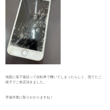
地面に落下後誤って自転車で轢いてしまったらしく、慌てたご
様子でご来店頂きました。
早速作業に取りかかりますね！