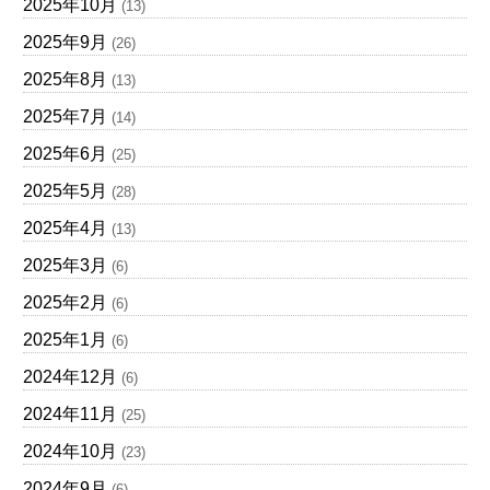
2025年10月
(13)
2025年9月
(26)
2025年8月
(13)
2025年7月
(14)
2025年6月
(25)
2025年5月
(28)
2025年4月
(13)
2025年3月
(6)
2025年2月
(6)
2025年1月
(6)
2024年12月
(6)
2024年11月
(25)
2024年10月
(23)
2024年9月
(6)