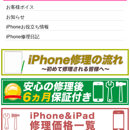
お客様ボイス
お知らせ
iPhoneお役立ち情報
iPhone修理日記