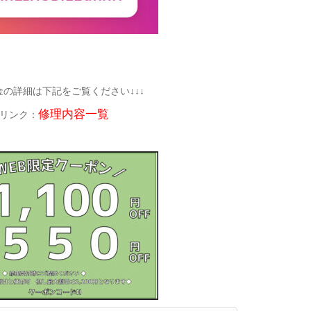
金の詳細は下記をご覧ください↓↓↓
修理内容一覧
リンク：