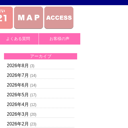
よくある質問
お客様の声
アーカイブ
2026年8月
(3)
2026年7月
(14)
2026年6月
(14)
2026年5月
(17)
2026年4月
(12)
2026年3月
(20)
2026年2月
(23)