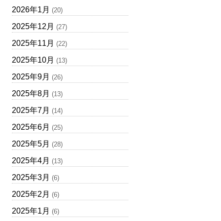
2026年1月
(20)
2025年12月
(27)
2025年11月
(22)
2025年10月
(13)
2025年9月
(26)
2025年8月
(13)
2025年7月
(14)
2025年6月
(25)
2025年5月
(28)
2025年4月
(13)
2025年3月
(6)
2025年2月
(6)
2025年1月
(6)