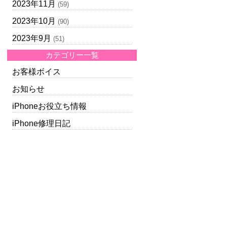
2023年11月
(59)
2023年10月
(90)
2023年9月
(51)
カテゴリー一覧
お客様ボイス
お知らせ
iPhoneお役立ち情報
iPhone修理日記