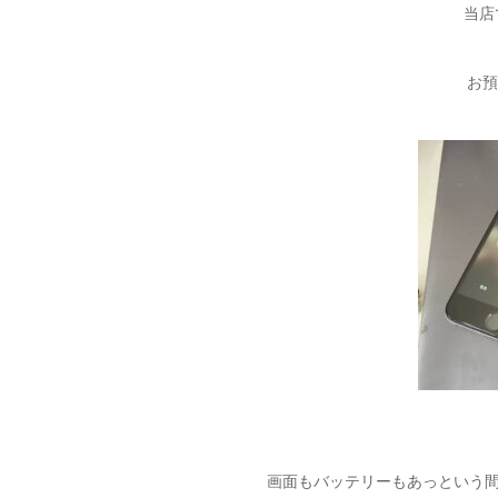
当店
お預
画面もバッテリーもあっという間に交