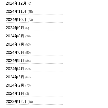
2024年12月
(6)
2024年11月
(25)
2024年10月
(23)
2024年9月
(6)
2024年8月
(39)
2024年7月
(53)
2024年6月
(50)
2024年5月
(84)
2024年4月
(59)
2024年3月
(64)
2024年2月
(73)
2024年1月
(3)
2023年12月
(10)