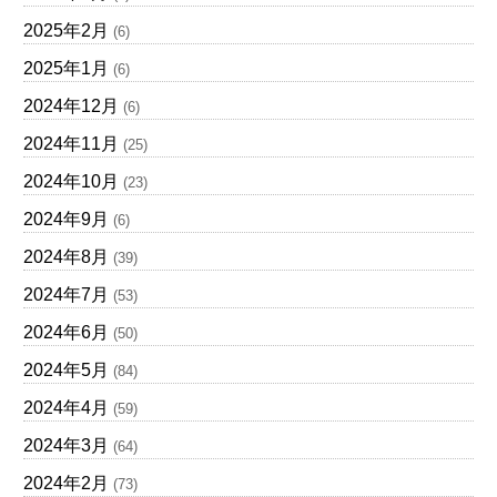
2025年2月
(6)
2025年1月
(6)
2024年12月
(6)
2024年11月
(25)
2024年10月
(23)
2024年9月
(6)
2024年8月
(39)
2024年7月
(53)
2024年6月
(50)
2024年5月
(84)
2024年4月
(59)
2024年3月
(64)
2024年2月
(73)