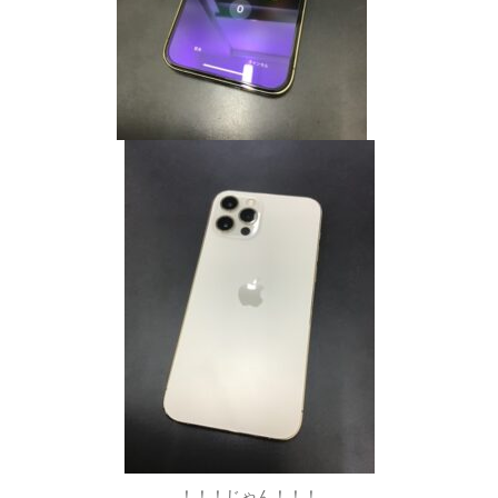
！！！じゃん！！！