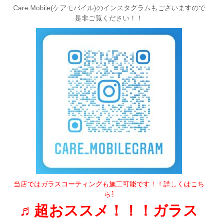
Care Mobile(ケアモバイル)のインスタグラムもございますので
是非ご覧ください！！
当店ではガラスコーティングも施工可能です！！詳しくはこち
ら⇩
♬超おススメ！！！ガラス