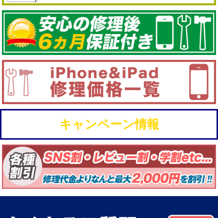
キャンペーン情報