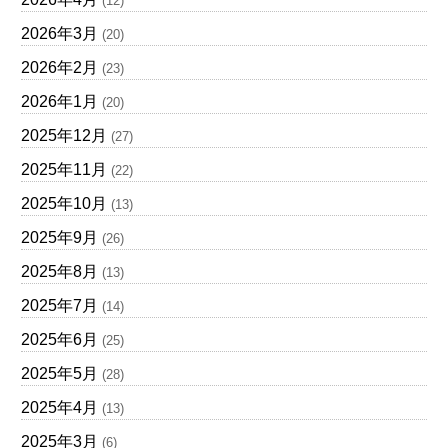
(12)
2026年3月
(20)
2026年2月
(23)
2026年1月
(20)
2025年12月
(27)
2025年11月
(22)
2025年10月
(13)
2025年9月
(26)
2025年8月
(13)
2025年7月
(14)
2025年6月
(25)
2025年5月
(28)
2025年4月
(13)
2025年3月
(6)