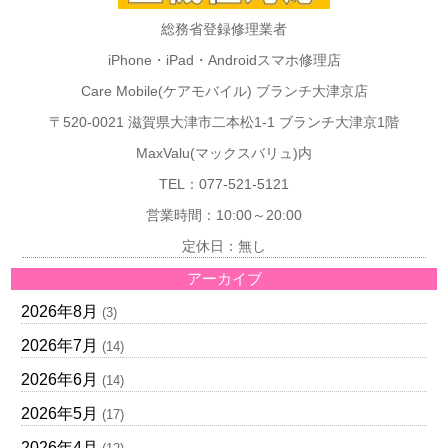
総務省登録修理業者
iPhone・iPad・Androidスマホ修理店
Care Mobile(ケアモバイル) ブランチ大津京店
〒520-0021 滋賀県大津市二本松1-1 ブランチ大津京1階
MaxValu(マックスバリュ)内
TEL：077-521-5121
営業時間：10:00～20:00
定休日：無し
アーカイブ
2026年8月
(3)
2026年7月
(14)
2026年6月
(14)
2026年5月
(17)
2026年4月