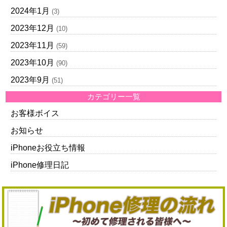
2024年1月
(3)
2023年12月
(10)
2023年11月
(59)
2023年10月
(90)
2023年9月
(51)
カテゴリー一覧
お客様ボイス
お知らせ
iPhoneお役立ち情報
iPhone修理日記