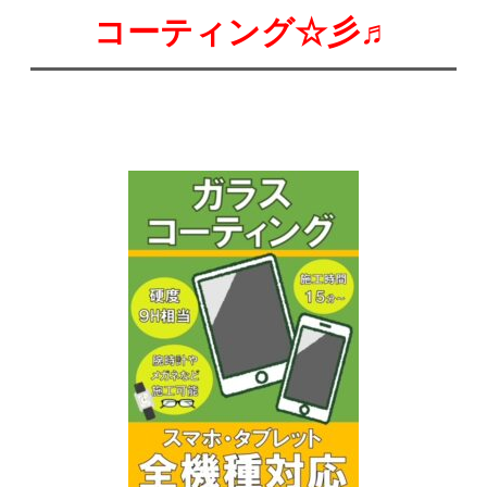
コーティング☆彡♬