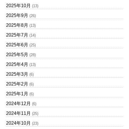
2025年10月
(13)
2025年9月
(26)
2025年8月
(13)
2025年7月
(14)
2025年6月
(25)
2025年5月
(28)
2025年4月
(13)
2025年3月
(6)
2025年2月
(6)
2025年1月
(6)
2024年12月
(6)
2024年11月
(25)
2024年10月
(23)