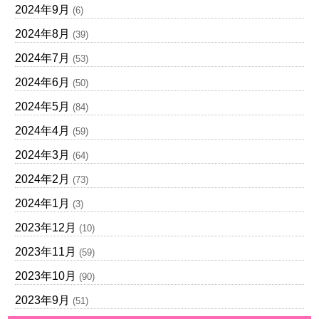
2024年9月
(6)
2024年8月
(39)
2024年7月
(53)
2024年6月
(50)
2024年5月
(84)
2024年4月
(59)
2024年3月
(64)
2024年2月
(73)
2024年1月
(3)
2023年12月
(10)
2023年11月
(59)
2023年10月
(90)
2023年9月
(51)