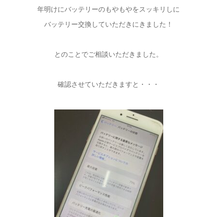
年明けにバッテリーのもやもやをスッキリしに
バッテリー交換していただきにきました！
とのことでご相談いただきました。
確認させていただきますと・・・