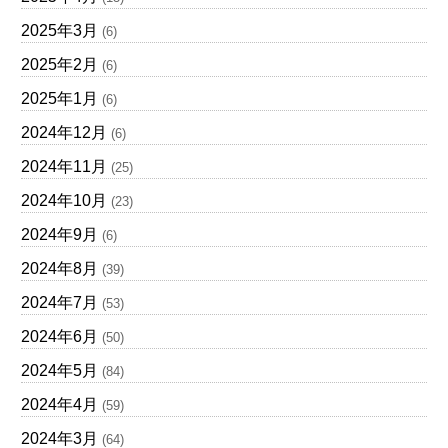
2025年3月
(6)
2025年2月
(6)
2025年1月
(6)
2024年12月
(6)
2024年11月
(25)
2024年10月
(23)
2024年9月
(6)
2024年8月
(39)
2024年7月
(53)
2024年6月
(50)
2024年5月
(84)
2024年4月
(59)
2024年3月
(64)