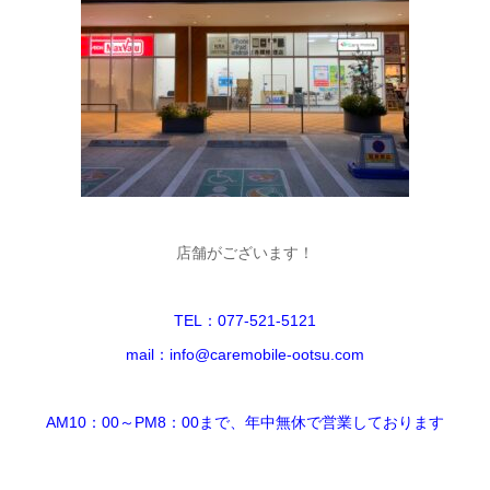
店舗がございます！
TEL：077-521-5121
mail：info@caremobile-ootsu.com
AM10：00～PM8：00まで、年中無休で営業しております