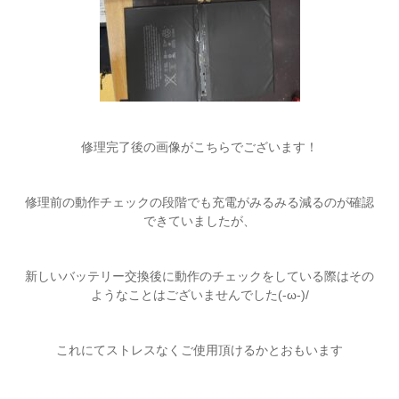
修理完了後の画像がこちらでございます！
修理前の動作チェックの段階でも充電がみるみる減るのが確認
できていましたが、
新しいバッテリー交換後に動作のチェックをしている際はその
ようなことはございませんでした(-ω-)/
これにてストレスなくご使用頂けるかとおもいます