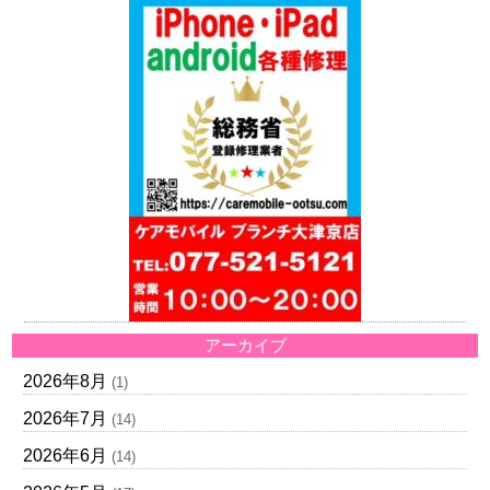
アーカイブ
2026年8月
(1)
2026年7月
(14)
2026年6月
(14)