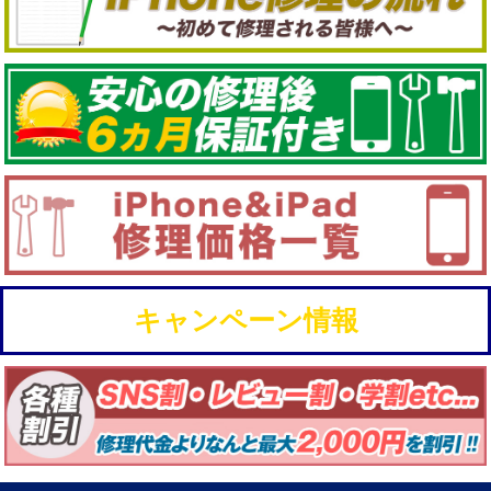
キャンペーン情報