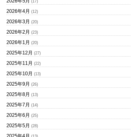
2026年5月
(17)
2026年4月
(12)
2026年3月
(20)
2026年2月
(23)
2026年1月
(20)
2025年12月
(27)
2025年11月
(22)
2025年10月
(13)
2025年9月
(26)
2025年8月
(13)
2025年7月
(14)
2025年6月
(25)
2025年5月
(28)
2025年4月
(13)