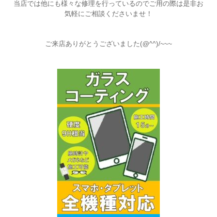
当店では他にも様々な修理を行っているのでご用の際は是非お
気軽にご相談くださいませ！
ご来店ありがとうございました(@^^)/~~~