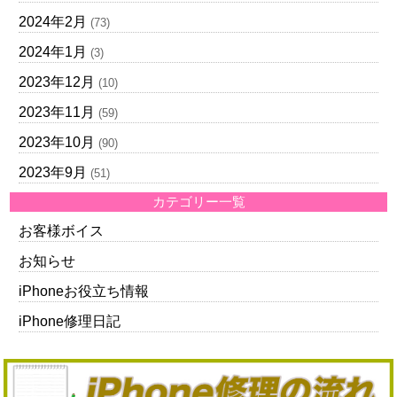
2024年2月
(73)
2024年1月
(3)
2023年12月
(10)
2023年11月
(59)
2023年10月
(90)
2023年9月
(51)
カテゴリー一覧
お客様ボイス
お知らせ
iPhoneお役立ち情報
iPhone修理日記