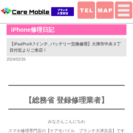
iPhone修理日記
【iPadPro9.7インチ_バッテリー交換修理】大津市中央３丁
目付近よりご来店！
2024/02/26
【総務省 登録修理業者】
みなさんこんにちわ
スマホ修理専門店の【ケアモバイル ブランチ大津京店】です