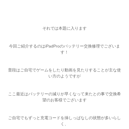
それでは本題に入ります
今回ご紹介するのはiPadProのバッテリー交換修理でございま
す！
普段はご自宅でゲームをしたり動画を見たりすることが主な使
い方のようですが
ここ最近はバッテリーの減りが早くなって来たとの事で交換希
望のお客様でございます
ご自宅でもずっと充電コードを挿しっぱなしの状態が多いらし
く、