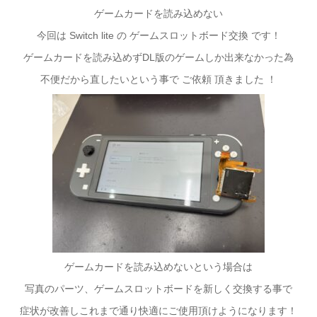
ゲームカードを読み込めない
今回は Switch lite の ゲームスロットボード交換 です！
ゲームカードを読み込めずDL版のゲームしか出来なかった為
不便だから直したいという事で ご依頼 頂きました ！
ゲームカードを読み込めないという場合は
写真のパーツ、ゲームスロットボードを新しく交換する事で
症状が改善しこれまで通り快適にご使用頂けようになります！