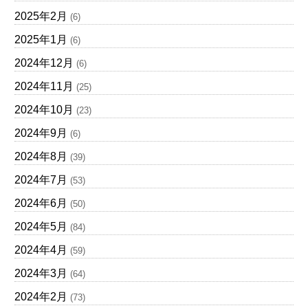
2025年2月
(6)
2025年1月
(6)
2024年12月
(6)
2024年11月
(25)
2024年10月
(23)
2024年9月
(6)
2024年8月
(39)
2024年7月
(53)
2024年6月
(50)
2024年5月
(84)
2024年4月
(59)
2024年3月
(64)
2024年2月
(73)