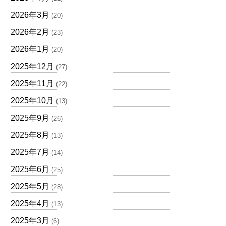
2026年3月
(20)
2026年2月
(23)
2026年1月
(20)
2025年12月
(27)
2025年11月
(22)
2025年10月
(13)
2025年9月
(26)
2025年8月
(13)
2025年7月
(14)
2025年6月
(25)
2025年5月
(28)
2025年4月
(13)
2025年3月
(6)