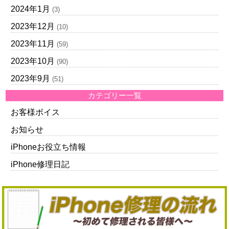
2024年1月
(3)
2023年12月
(10)
2023年11月
(59)
2023年10月
(90)
2023年9月
(51)
カテゴリー一覧
お客様ボイス
お知らせ
iPhoneお役立ち情報
iPhone修理日記