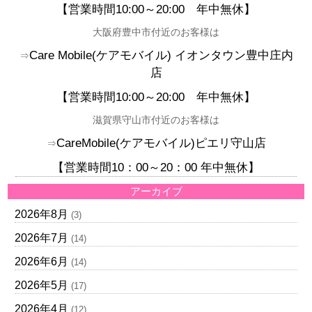
【営業時間10:00
～20:00
年中無休】
大阪府豊中市付近のお客様は
Care Mobile(
ケアモバイル)
イオンタウン豊中庄内
⇒
店
【
営業時間10:00
～20:00
年中無休】
滋賀県守山市付近のお客様は
CareMobile(ケアモバイル)ピエリ守山店
⇒
【営業時間10：00～20：00 年中無休】
アーカイブ
2026年8月
(3)
2026年7月
(14)
2026年6月
(14)
2026年5月
(17)
2026年4月
(12)