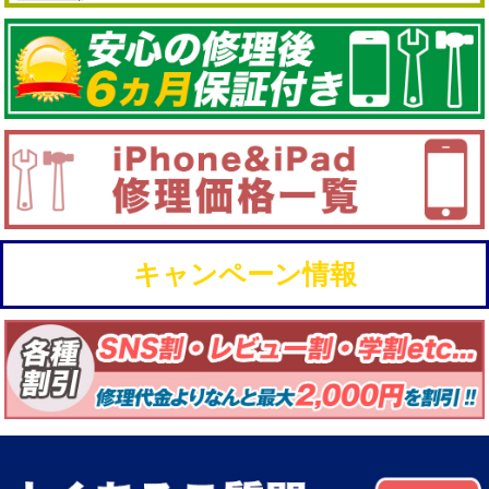
キャンペーン情報