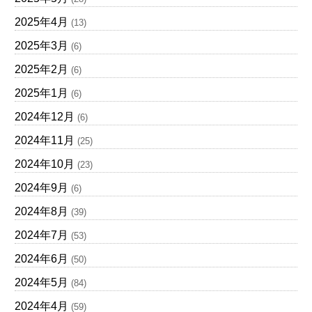
2025年4月
(13)
2025年3月
(6)
2025年2月
(6)
2025年1月
(6)
2024年12月
(6)
2024年11月
(25)
2024年10月
(23)
2024年9月
(6)
2024年8月
(39)
2024年7月
(53)
2024年6月
(50)
2024年5月
(84)
2024年4月
(59)