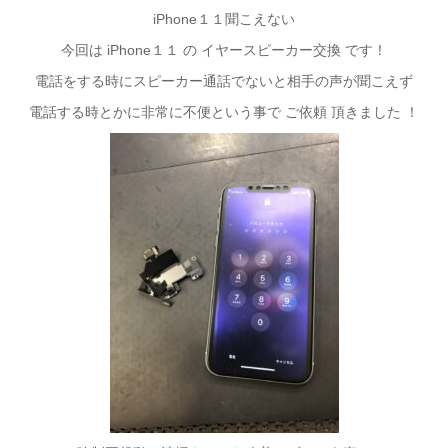
iPhone１１聞こえない
今回は iPhone１１ の イヤースピーカー交換 です！
電話をする時にスピーカー通話でないと相手の声が聞こえず
電話する時とかに非常に不便という事で ご依頼 頂きました ！