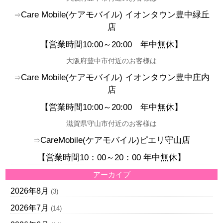
Care Mobile(
ケアモバイル)
イオンタウン豊中緑丘
⇒
店
【営業時間10:00
～20:00
年中無休】
大阪府豊中市付近のお客様は
Care Mobile(
ケアモバイル)
イオンタウン豊中庄内
⇒
店
【
営業時間10:00
～20:00
年中無休】
滋賀県守山市付近のお客様は
CareMobile(ケアモバイル)ピエリ守山店
⇒
【営業時間10：00～20：00 年中無休】
アーカイブ
2026年8月
(3)
2026年7月
(14)