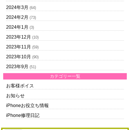
2024年3月
(64)
2024年2月
(73)
2024年1月
(3)
2023年12月
(10)
2023年11月
(59)
2023年10月
(90)
2023年9月
(51)
カテゴリー一覧
お客様ボイス
お知らせ
iPhoneお役立ち情報
iPhone修理日記