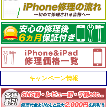
キャンペーン情報