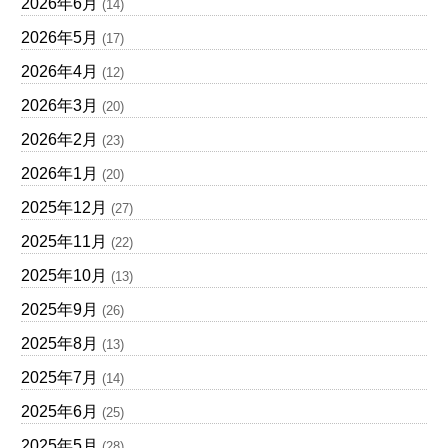
2026年6月
(14)
2026年5月
(17)
2026年4月
(12)
2026年3月
(20)
2026年2月
(23)
2026年1月
(20)
2025年12月
(27)
2025年11月
(22)
2025年10月
(13)
2025年9月
(26)
2025年8月
(13)
2025年7月
(14)
2025年6月
(25)
2025年5月
(28)