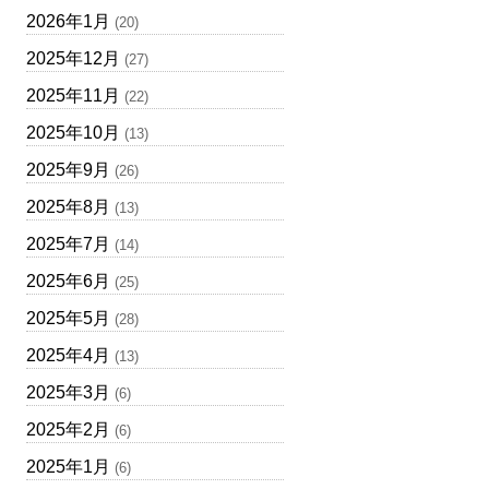
2026年1月
(20)
2025年12月
(27)
2025年11月
(22)
2025年10月
(13)
2025年9月
(26)
2025年8月
(13)
2025年7月
(14)
2025年6月
(25)
2025年5月
(28)
2025年4月
(13)
2025年3月
(6)
2025年2月
(6)
2025年1月
(6)