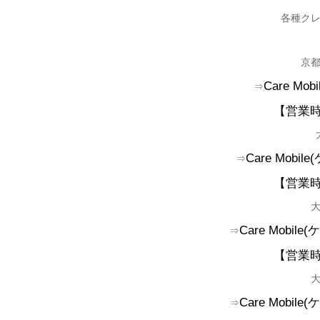
各種ク
京
Care Mobi
⇒
【営業時間
Care Mobile(
⇒
【営業時間
Care Mobile(
ケ
⇒
【営業時間
Care Mobile(
ケ
⇒