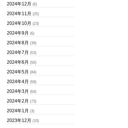
2024年12月
(6)
2024年11月
(25)
2024年10月
(23)
2024年9月
(6)
2024年8月
(39)
2024年7月
(53)
2024年6月
(50)
2024年5月
(84)
2024年4月
(59)
2024年3月
(64)
2024年2月
(73)
2024年1月
(3)
2023年12月
(10)