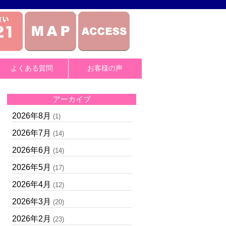
よくある質問
お客様の声
アーカイブ
2026年8月
(1)
2026年7月
(14)
2026年6月
(14)
2026年5月
(17)
2026年4月
(12)
2026年3月
(20)
2026年2月
(23)