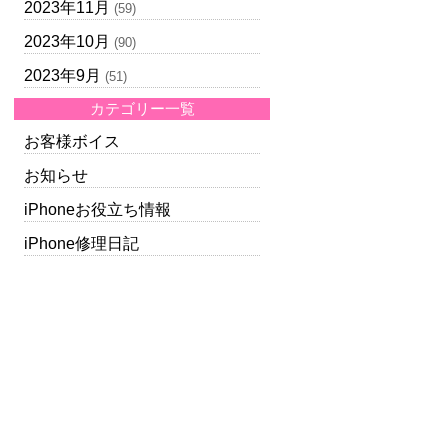
2023年11月
(59)
2023年10月
(90)
2023年9月
(51)
カテゴリー一覧
お客様ボイス
お知らせ
iPhoneお役立ち情報
iPhone修理日記