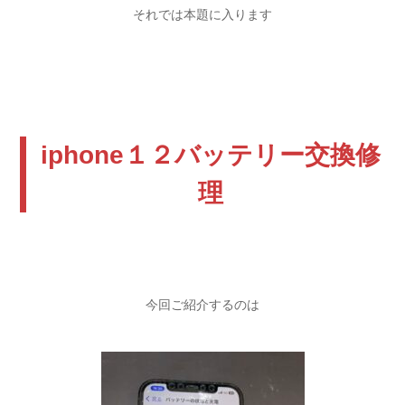
それでは本題に入ります
iphone１２バッテリー交換修
理
今回ご紹介するのは