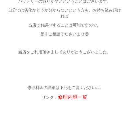
バッテリーの減りが早いということはございます。
自分では劣化かどうか分からないという方も、お持ち込み頂け
れば
当店でお調べすることは可能ですので、
是非ご相談くださいませ😌
当店をご利用頂きましてありがとうございました。
修理料金の詳細は下記をご覧ください↓↓↓
修理内容一覧
リンク：