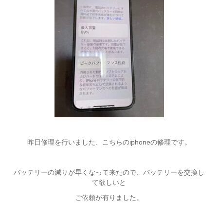
昨日修理を行いました、こちらのiphoneの修理です。
バッテリーの減りが早くなって来たので、バッテリーを交換し
て欲しいと
ご依頼が有りました。