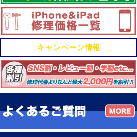
キャンペーン情報