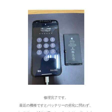
修理完了です。
最近の機種ですとバッテリーの劣化に問わず、