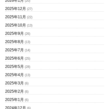
2026年1月
(20)
2025年12月
(27)
2025年11月
(22)
2025年10月
(13)
2025年9月
(26)
2025年8月
(13)
2025年7月
(14)
2025年6月
(25)
2025年5月
(28)
2025年4月
(13)
2025年3月
(6)
2025年2月
(6)
2025年1月
(6)
2024年12月
(6)