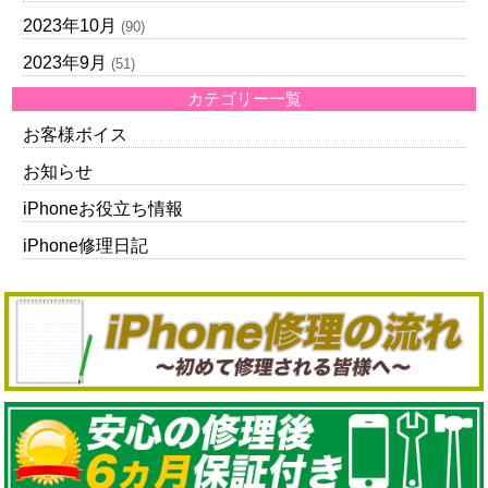
2023年10月
(90)
2023年9月
(51)
カテゴリー一覧
お客様ボイス
お知らせ
iPhoneお役立ち情報
iPhone修理日記