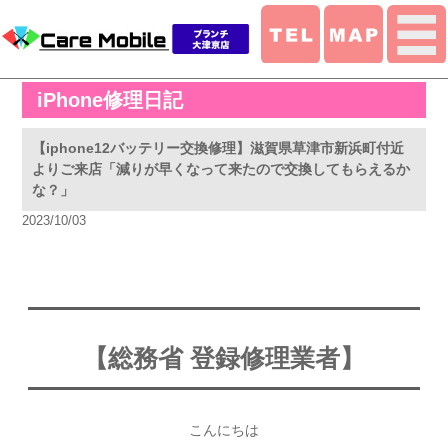
iPhone修理日記
【iphone12バッテリー交換修理】滋賀県草津市新浜町付近
よりご来店「減りが早くなって来たので交換してもらえるか
な？」
2023/10/03
【総務省 登録修理業者】
こんにちは