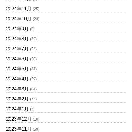
2024年11月
(25)
2024年10月
(23)
2024年9月
(6)
2024年8月
(39)
2024年7月
(53)
2024年6月
(50)
2024年5月
(84)
2024年4月
(59)
2024年3月
(64)
2024年2月
(73)
2024年1月
(3)
2023年12月
(10)
2023年11月
(59)