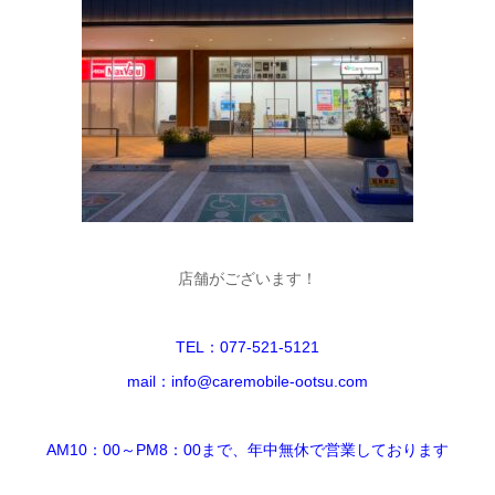
店舗がございます！
TEL：077-521-5121
mail：info@caremobile-ootsu.com
AM10：00～PM8：00まで、年中無休で営業しております