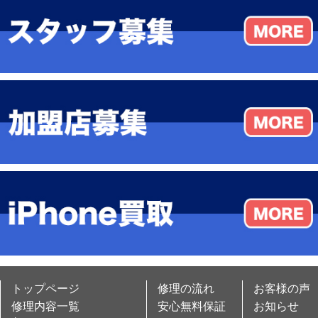
トップページ
修理の流れ
お客様の声
修理内容一覧
安心無料保証
お知らせ