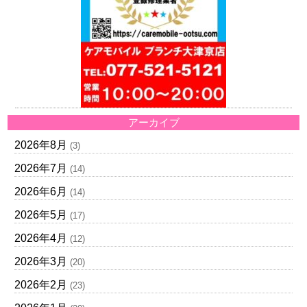
アーカイブ
2026年8月
(3)
2026年7月
(14)
2026年6月
(14)
2026年5月
(17)
2026年4月
(12)
2026年3月
(20)
2026年2月
(23)