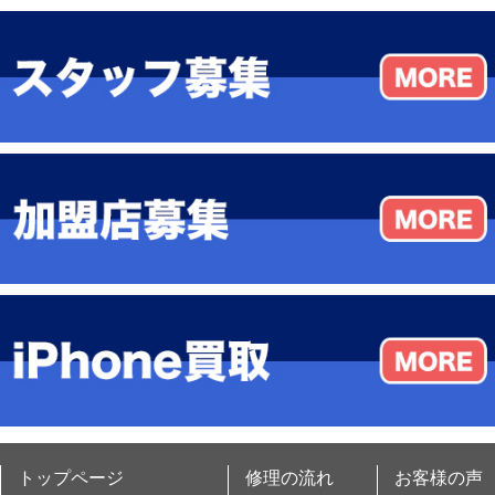
トップページ
修理の流れ
お客様の声