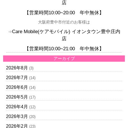
店
【営業時間10:00~20:00
年中無休】
大阪府豊中市付近のお客様は
Care Mobile(
ケアモバイル)
イオンタウン豊中庄内
⇒
店
【
営業時間10:00~21:00
年中無休】
アーカイブ
2026年8月
(3)
2026年7月
(14)
2026年6月
(14)
2026年5月
(17)
2026年4月
(12)
2026年3月
(20)
2026年2月
(23)