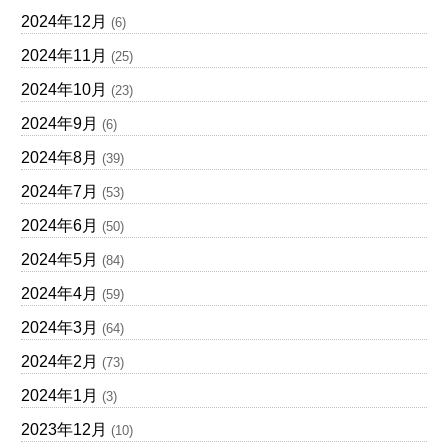
2024年12月
(6)
2024年11月
(25)
2024年10月
(23)
2024年9月
(6)
2024年8月
(39)
2024年7月
(53)
2024年6月
(50)
2024年5月
(84)
2024年4月
(59)
2024年3月
(64)
2024年2月
(73)
2024年1月
(3)
2023年12月
(10)