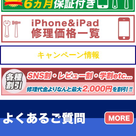
キャンペーン情報