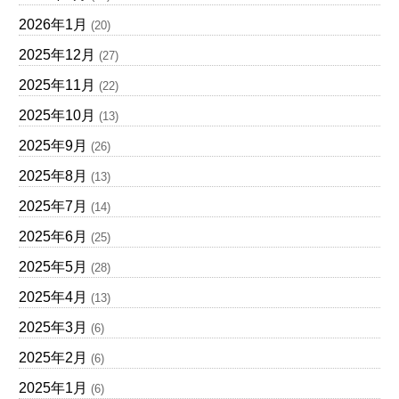
2026年1月
(20)
2025年12月
(27)
2025年11月
(22)
2025年10月
(13)
2025年9月
(26)
2025年8月
(13)
2025年7月
(14)
2025年6月
(25)
2025年5月
(28)
2025年4月
(13)
2025年3月
(6)
2025年2月
(6)
2025年1月
(6)