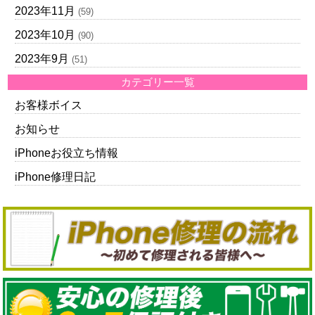
2023年11月
(59)
2023年10月
(90)
2023年9月
(51)
カテゴリー一覧
お客様ボイス
お知らせ
iPhoneお役立ち情報
iPhone修理日記