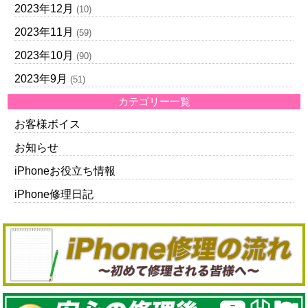
2023年12月
(10)
2023年11月
(59)
2023年10月
(90)
2023年9月
(51)
カテゴリー一覧
お客様ボイス
お知らせ
iPhoneお役立ち情報
iPhone修理日記