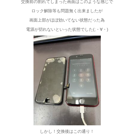
交換前の割れてしまった画面はこのような感じで
ロック解除等も問題無く出来ましたが
画面上部がほぼ効いてない状態だった為
電源が切れないといった状態でした(;・∀・)
しかし！交換後はこの通り！