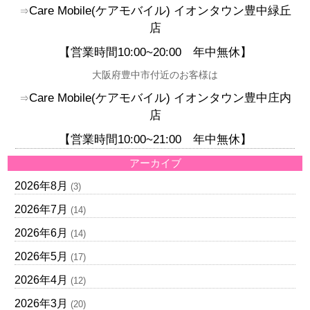
Care Mobile(
ケアモバイル)
イオンタウン豊中緑丘
⇒
店
【営業時間10:00~20:00
年中無休】
大阪府豊中市付近のお客様は
Care Mobile(
ケアモバイル)
イオンタウン豊中庄内
⇒
店
【
営業時間10:00~21:00
年中無休】
アーカイブ
2026年8月
(3)
2026年7月
(14)
2026年6月
(14)
2026年5月
(17)
2026年4月
(12)
2026年3月
(20)