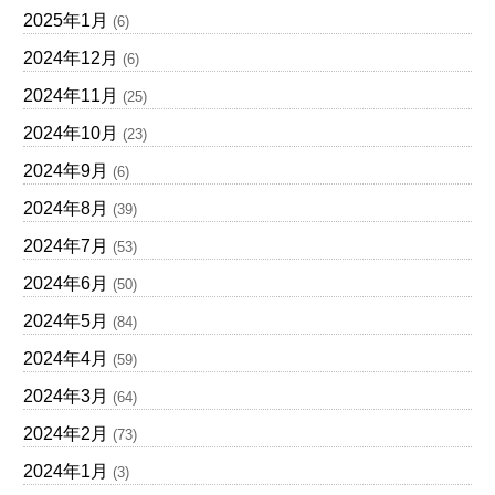
2025年1月
(6)
2024年12月
(6)
2024年11月
(25)
2024年10月
(23)
2024年9月
(6)
2024年8月
(39)
2024年7月
(53)
2024年6月
(50)
2024年5月
(84)
2024年4月
(59)
2024年3月
(64)
2024年2月
(73)
2024年1月
(3)