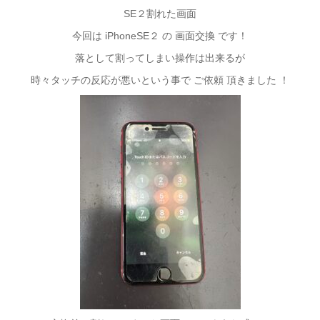
SE２割れた画面
今回は iPhoneSE２ の 画面交換 です！
落として割ってしまい操作は出来るが
時々タッチの反応が悪いという事で ご依頼 頂きました ！