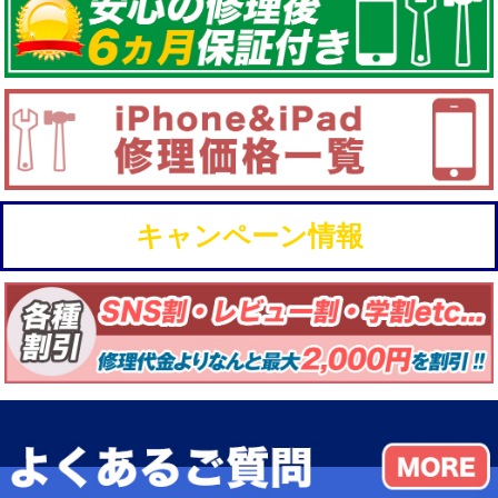
キャンペーン情報