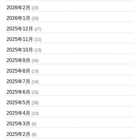
2026年2月
(23)
2026年1月
(20)
2025年12月
(27)
2025年11月
(22)
2025年10月
(13)
2025年9月
(26)
2025年8月
(13)
2025年7月
(14)
2025年6月
(25)
2025年5月
(28)
2025年4月
(13)
2025年3月
(6)
2025年2月
(6)