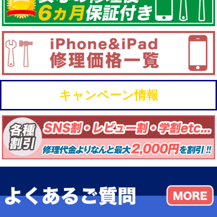
キャンペーン情報