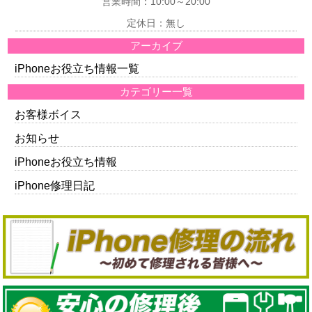
営業時間：10:00～20:00
定休日：無し
アーカイブ
iPhoneお役立ち情報一覧
カテゴリー一覧
お客様ボイス
お知らせ
iPhoneお役立ち情報
iPhone修理日記