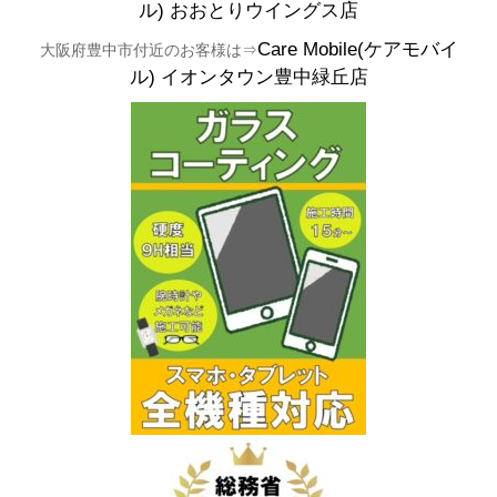
ル)
おおとりウイングス店
Care Mobile(ケアモバイ
大阪府豊中市付近のお客様は⇒
ル)
イオンタウン豊中緑丘店