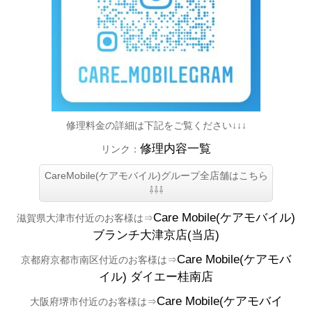
修理料金の詳細は下記をご覧ください↓↓↓
修理内容一覧
リンク：
CareMobile(ケアモバイル)グループ全店舗はこちら
⇩⇩⇩
Care Mobile(ケアモバイル)
滋賀県大津市付近のお客様は⇒
ブランチ大津京店(当店)
Care Mobile(ケアモバ
京都府京都市南区付近のお客様は⇒
イル)
ダイエー桂南店
Care Mobile(ケアモバイ
大阪府堺市付近のお客様は⇒