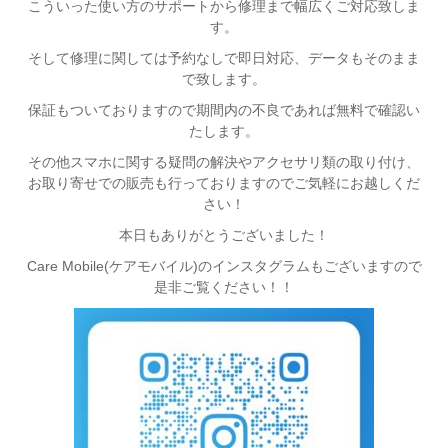
こういった使い方のサポートから修理まで幅広くご対応致しま
す。
そして修理に関しては予約なしで即日対応、データもそのまま
で致します。
保証もついておりますので期間内の不良であれば無料で確認い
たします。
その他スマホに関する疑問の解決やアクセサリ類の取り付け、
お取り寄せでの販売も行っておりますのでご気軽にお越しくだ
さい！
本日もありがとうございました！
Care Mobile(ケアモバイル)のインスタグラムもございますので
是非ご覧ください！！