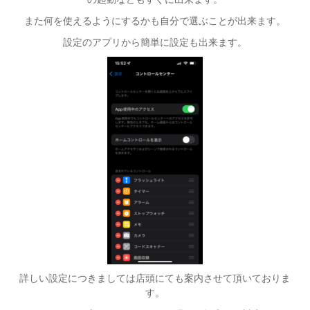
また何を使えるようにするかも自分で選ぶことが出来ます。
設定のアプリから簡単に設定も出来ます。
詳しい設定につきましては店頭にても案内させて頂いておりま
す。