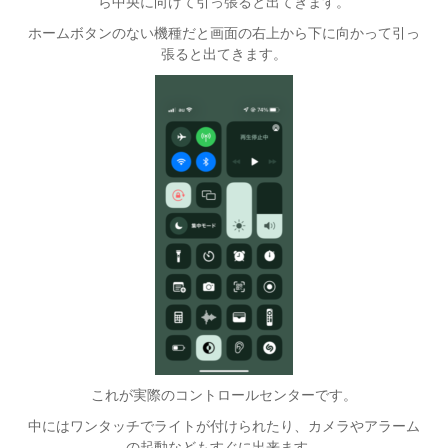
ら中央に向けて引っ張ると出てきます。
ホームボタンのない機種だと画面の右上から下に向かって引っ
張ると出てきます。
これが実際のコントロールセンターです。
中にはワンタッチでライトが付けられたり、カメラやアラーム
の起動などもすぐに出来ます。